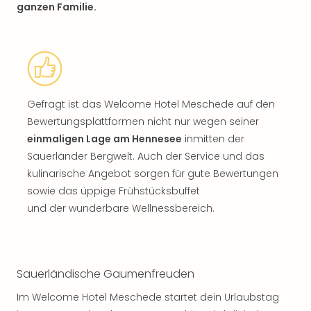
ganzen Familie.
Gefragt ist das Welcome Hotel Meschede auf den
Bewertungsplattformen nicht nur wegen seiner
einmaligen Lage am Hennesee
inmitten der
Sauerländer Bergwelt. Auch der Service und das
kulinarische Angebot sorgen für gute Bewertungen
sowie das üppige Frühstücksbuffet
und der wunderbare Wellnessbereich.
Sauerländische Gaumenfreuden
Im Welcome Hotel Meschede startet dein Urlaubstag