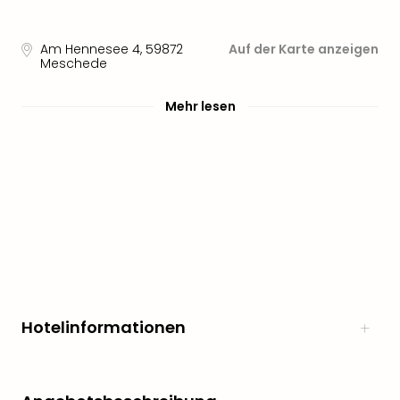
Am Hennesee 4
,
59872
Auf der Karte anzeigen
Meschede
Mehr lesen
Hotelinformationen