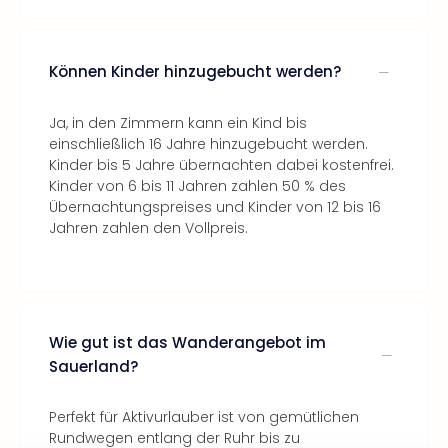
Können Kinder hinzugebucht werden?
Ja, in den Zimmern kann ein Kind bis
einschließlich 16 Jahre hinzugebucht werden.
Kinder bis 5 Jahre übernachten dabei kostenfrei.
Kinder von 6 bis 11 Jahren zahlen 50 % des
Übernachtungspreises und Kinder von 12 bis 16
Jahren zahlen den Vollpreis.
Wie gut ist das Wanderangebot im
Sauerland?
Perfekt für Aktivurlauber ist von gemütlichen
Rundwegen entlang der Ruhr bis zu