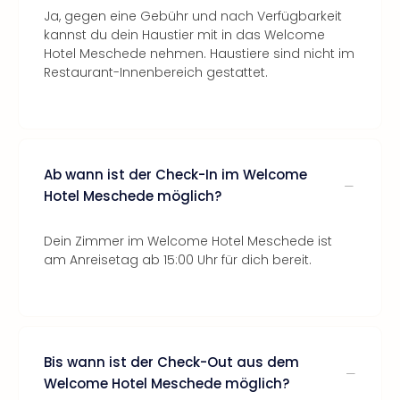
Ja, gegen eine Gebühr und nach Verfügbarkeit
kannst du dein Haustier mit in das Welcome
Hotel Meschede nehmen. Haustiere sind nicht im
Restaurant-Innenbereich gestattet.
Ab wann ist der Check-In im Welcome
Hotel Meschede möglich?
Dein Zimmer im Welcome Hotel Meschede ist
am Anreisetag ab 15:00 Uhr für dich bereit.
Bis wann ist der Check-Out aus dem
Welcome Hotel Meschede möglich?