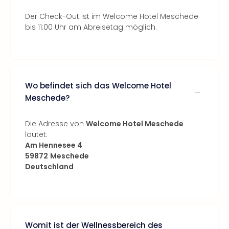
Der Check-Out ist im Welcome Hotel Meschede
bis 11:00 Uhr am Abreisetag möglich.
Wo befindet sich das Welcome Hotel
Meschede?
Die Adresse von
Welcome Hotel Meschede
lautet:
Am Hennesee 4
59872
Meschede
Deutschland
Womit ist der Wellnessbereich des