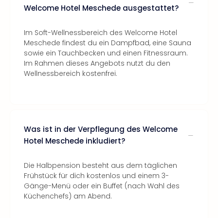
Welcome Hotel Meschede ausgestattet?
Im Soft-Wellnessbereich des Welcome Hotel
Meschede findest du ein Dampfbad, eine Sauna
sowie ein Tauchbecken und einen Fitnessraum.
Im Rahmen dieses Angebots nutzt du den
Wellnessbereich kostenfrei.
Was ist in der Verpflegung des Welcome
Hotel Meschede inkludiert?
Die Halbpension besteht aus dem täglichen
Frühstück für dich kostenlos und einem 3-
Gänge-Menü oder ein Buffet (nach Wahl des
Küchenchefs) am Abend.