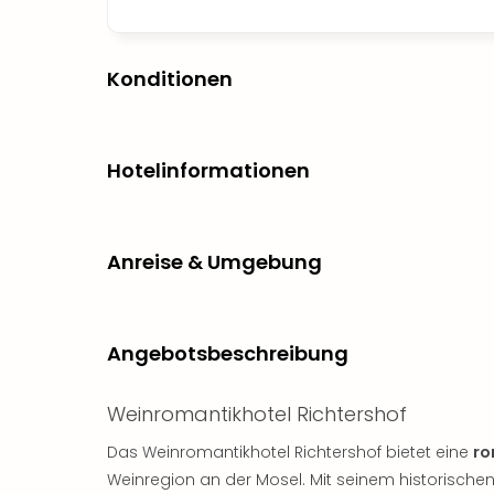
Konditionen
Hotelinformationen
Anreise & Umgebung
Angebotsbeschreibung
Weinromantikhotel Richtershof
Das Weinromantikhotel Richtershof bietet eine
ro
Weinregion an der Mosel. Mit seinem historisch