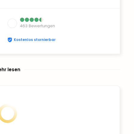
463
Bewertungen
Kostenlos stornierbar
hr lesen