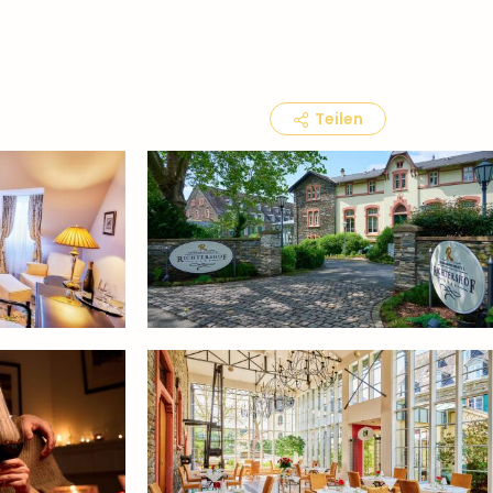
Teilen