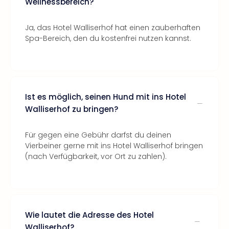
Wellnessbereich?
Ja, das Hotel Walliserhof hat einen zauberhaften
Spa-Bereich, den du kostenfrei nutzen kannst.
Ist es möglich, seinen Hund mit ins Hotel
Walliserhof zu bringen?
Für gegen eine Gebühr darfst du deinen
Vierbeiner gerne mit ins Hotel Walliserhof bringen
(nach Verfügbarkeit, vor Ort zu zahlen).
Wie lautet die Adresse des Hotel
Walliserhof?