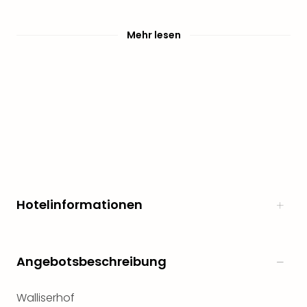
Mehr lesen
Hotelinformationen
Angebotsbeschreibung
Walliserhof