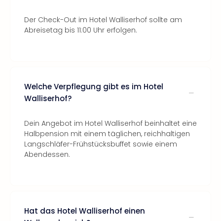
Der Check-Out im Hotel Walliserhof sollte am
Abreisetag bis 11:00 Uhr erfolgen.
Welche Verpflegung gibt es im Hotel
Walliserhof?
Dein Angebot im Hotel Walliserhof beinhaltet eine
Halbpension mit einem täglichen, reichhaltigen
Langschläfer-Frühstücksbuffet sowie einem
Abendessen.
Hat das Hotel Walliserhof einen