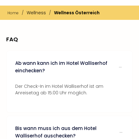
/
Wellness
/
Wellness Österreich
Home
FAQ
Ab wann kann ich im Hotel Walliserhof
einchecken?
Der Check-In im Hotel Walliserhof ist am
Anreisetag ab 15:00 Uhr möglich.
Bis wann muss ich aus dem Hotel
Walliserhof auschecken?