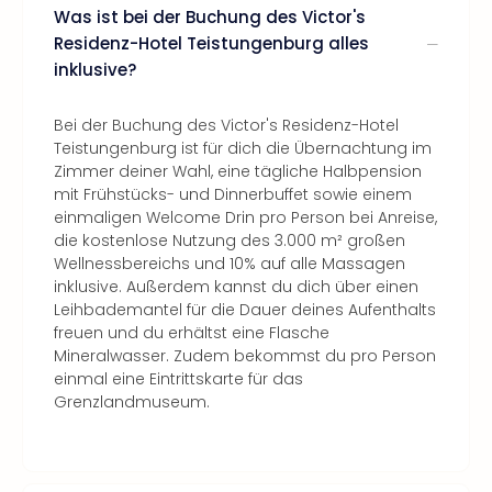
Was ist bei der Buchung des Victor's
Residenz-Hotel Teistungenburg alles
inklusive?
Bei der Buchung des Victor's Residenz-Hotel
Teistungenburg ist für dich die Übernachtung im
Zimmer deiner Wahl, eine tägliche Halbpension
mit Frühstücks- und Dinnerbuffet sowie einem
einmaligen Welcome Drin pro Person bei Anreise,
die kostenlose Nutzung des 3.000 m² großen
Wellnessbereichs und 10% auf alle Massagen
inklusive. Außerdem kannst du dich über einen
Leihbademantel für die Dauer deines Aufenthalts
freuen und du erhältst eine Flasche
Mineralwasser. Zudem bekommst du pro Person
einmal eine Eintrittskarte für das
Grenzlandmuseum.