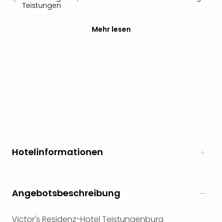
Teistungen
Mehr lesen
Hotelinformationen
Angebotsbeschreibung
Victor's Residenz-Hotel Teistungenburg