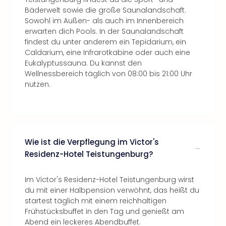
Bäderwelt sowie die große Saunalandschaft.
Sowohl im Außen- als auch im Innenbereich
erwarten dich Pools. In der Saunalandschaft
findest du unter anderem ein Tepidarium, ein
Caldarium, eine Infrarotkabine oder auch eine
Eukalyptussauna. Du kannst den
Wellnessbereich täglich von 08:00 bis 21:00 Uhr
nutzen.
Wie ist die Verpflegung im Victor's
Residenz-Hotel Teistungenburg?
Im Victor's Residenz-Hotel Teistungenburg wirst
du mit einer Halbpension verwöhnt, das heißt du
startest täglich mit einem reichhaltigen
Frühstücksbuffet in den Tag und genießt am
Abend ein leckeres Abendbuffet.