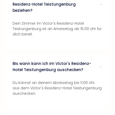
Residenz-Hotel Teistungenburg
beziehen?
Dein Zimmer im Victor's Residenz-Hotel
Teistungenburg ist an Anreisetag ab 15:00 Uhr für
dich bereit.
Bis wann kann ich im Victor's Residenz-
Hotel Teistungenburg auschecken?
Du kannst an deinem Abreisetag bis 11:00 Uhr
aus dem Victor's Residenz-Hotel Teistungenburg
auschecken.