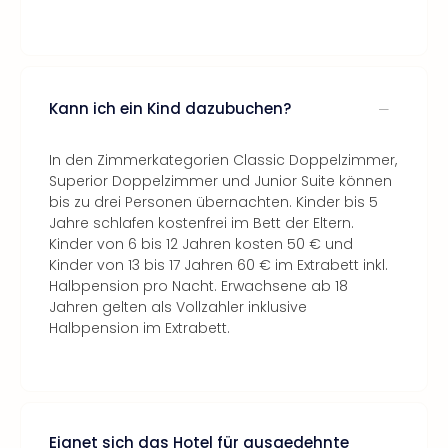
Kann ich ein Kind dazubuchen?
In den Zimmerkategorien Classic Doppelzimmer,
Superior Doppelzimmer und Junior Suite können
bis zu drei Personen übernachten. Kinder bis 5
Jahre schlafen kostenfrei im Bett der Eltern.
Kinder von 6 bis 12 Jahren kosten 50 € und
Kinder von 13 bis 17 Jahren 60 € im Extrabett inkl.
Halbpension pro Nacht. Erwachsene ab 18
Jahren gelten als Vollzahler inklusive
Halbpension im Extrabett.
Eignet sich das Hotel für ausgedehnte