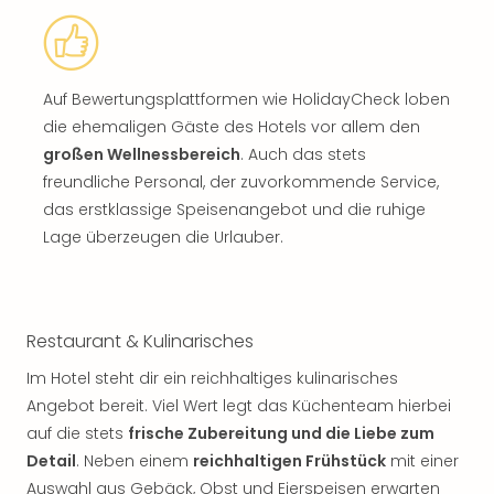
Auf Bewertungsplattformen wie HolidayCheck loben
die ehemaligen Gäste des Hotels vor allem den
großen Wellnessbereich
. Auch das stets
freundliche Personal, der zuvorkommende Service,
das erstklassige Speisenangebot und die ruhige
Lage überzeugen die Urlauber.
Restaurant & Kulinarisches
Im Hotel steht dir ein reichhaltiges kulinarisches
Angebot bereit. Viel Wert legt das Küchenteam hierbei
auf die stets
frische Zubereitung und die Liebe zum
Detail
. Neben einem
reichhaltigen Frühstück
mit einer
Auswahl aus Gebäck, Obst und Eierspeisen erwarten