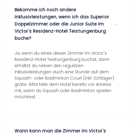
Bekomme ich noch andere
Inklusivleistungen, wenn ich das Superior
Doppelzimmer oder die Junior Suite im
Victor's Residenz-Hotel Teistungenburg
buche?
Ja, wenn du eines dieser Zimmer im Victor's
Residenz-Hotel Teistungenburg buchst, dann
erhältst du neben den regulären
Inklusivleistungen auch eine Stunde auf dem
Squash- oder Badminton Court (inkl. Schläger)
gratis. Bitte teile dem Hotel bereits vor Anreise
mit, wann du Squash oder Badminton spielen
möchtest.
Wann kann man die Zimmer im Victor's