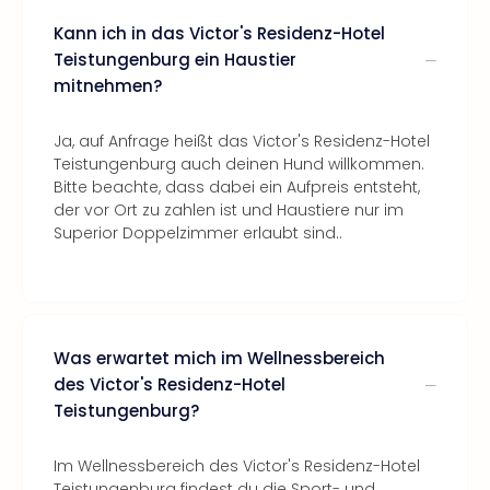
Kann ich in das Victor's Residenz-Hotel
Teistungenburg ein Haustier
mitnehmen?
Ja, auf Anfrage heißt das Victor's Residenz-Hotel
Teistungenburg auch deinen Hund willkommen.
Bitte beachte, dass dabei ein Aufpreis entsteht,
der vor Ort zu zahlen ist und Haustiere nur im
Superior Doppelzimmer erlaubt sind..
Was erwartet mich im Wellnessbereich
des Victor's Residenz-Hotel
Teistungenburg?
Im Wellnessbereich des Victor's Residenz-Hotel
Teistungenburg findest du die Sport- und