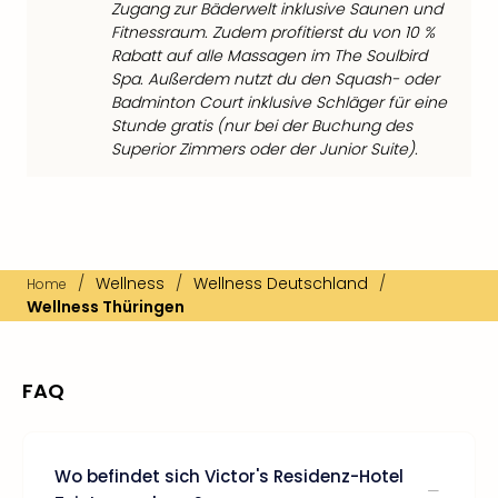
Zugang zur Bäderwelt inklusive Saunen und
Fitnessraum. Zudem profitierst du von 10 %
Rabatt auf alle Massagen im The Soulbird
Spa. Außerdem nutzt du den Squash- oder
Badminton Court inklusive Schläger für eine
Stunde gratis (nur bei der Buchung des
Superior Zimmers oder der Junior Suite).
/
Wellness
/
Wellness Deutschland
/
Home
Wellness Thüringen
FAQ
Wo befindet sich Victor's Residenz-Hotel