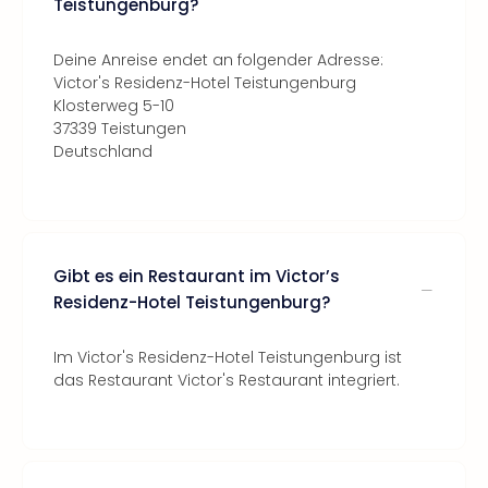
Teistungenburg?
Deine Anreise endet an folgender Adresse:
Victor's Residenz-Hotel Teistungenburg
Klosterweg 5-10
37339 Teistungen
Deutschland
Gibt es ein Restaurant im Victor’s
Residenz-Hotel Teistungenburg?
Im Victor's Residenz-Hotel Teistungenburg ist
das Restaurant Victor's Restaurant integriert.