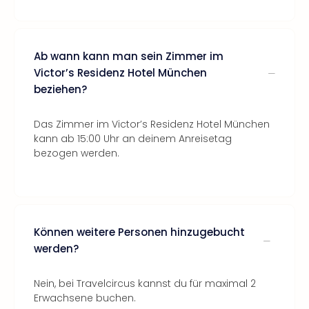
Ab wann kann man sein Zimmer im
Victor’s Residenz Hotel München
beziehen?
Das Zimmer im Victor’s Residenz Hotel München
kann ab 15:00 Uhr an deinem Anreisetag
bezogen werden.
Können weitere Personen hinzugebucht
werden?
Nein, bei Travelcircus kannst du für maximal 2
Erwachsene buchen.