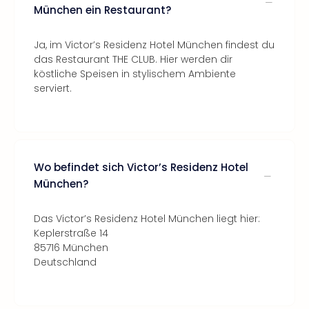
München ein Restaurant?
Ja, im Victor’s Residenz Hotel München findest du
das Restaurant THE CLUB. Hier werden dir
köstliche Speisen in stylischem Ambiente
serviert.
Wo befindet sich Victor’s Residenz Hotel
München?
Das Victor’s Residenz Hotel München liegt hier:
Keplerstraße 14
85716 München
Deutschland