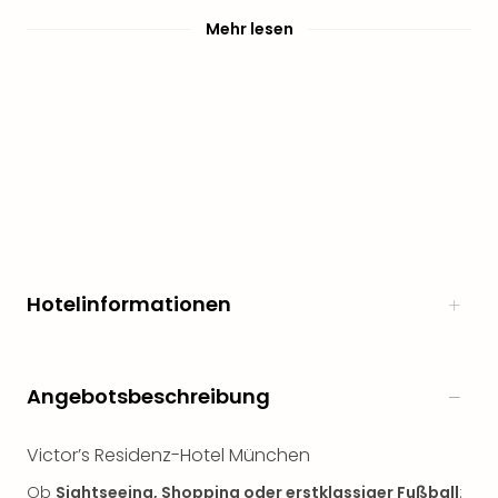
Mehr lesen
Hotelinformationen
Angebotsbeschreibung
Victor’s Residenz-Hotel München
Ob
Sightseeing, Shopping oder erstklassiger Fußball
: