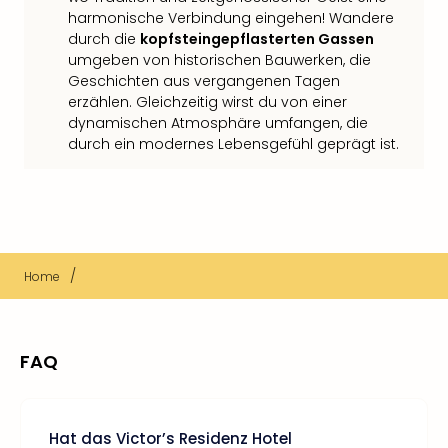
harmonische Verbindung eingehen! Wandere
durch die
kopfsteingepflasterten Gassen
umgeben von historischen Bauwerken, die
Geschichten aus vergangenen Tagen
erzählen. Gleichzeitig wirst du von einer
dynamischen Atmosphäre umfangen, die
durch ein modernes Lebensgefühl geprägt ist.
/
Home
FAQ
Hat das Victor’s Residenz Hotel