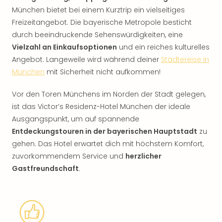
München bietet bei einem Kurztrip ein vielseitiges
Freizeitangebot. Die bayerische Metropole besticht
durch beeindruckende Sehenswürdigkeiten, eine
Vielzahl an Einkaufsoptionen
und ein reiches kulturelles
Angebot. Langeweile wird während deiner
Städtereise in
München
mit Sicherheit nicht aufkommen!
Vor den Toren Münchens im Norden der Stadt gelegen,
ist das Victor’s Residenz-Hotel München der ideale
Ausgangspunkt, um auf spannende
Entdeckungstouren in der bayerischen Hauptstadt
zu
gehen. Das Hotel erwartet dich mit höchstem Komfort,
zuvorkommendem Service und
herzlicher
Gastfreundschaft
.