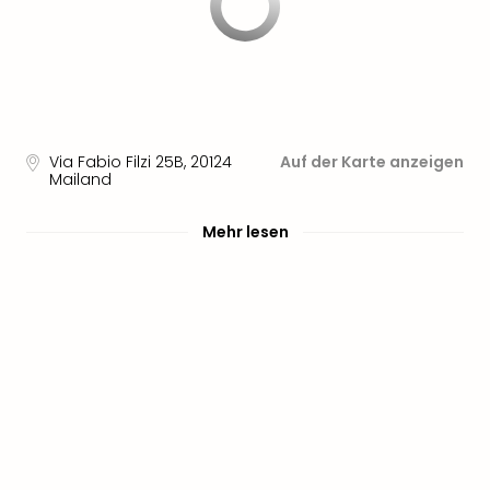
Via Fabio Filzi 25B
,
20124
Auf der Karte anzeigen
Mailand
Mehr lesen