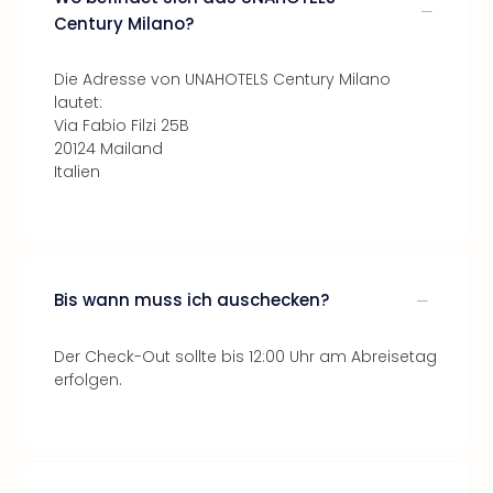
Century Milano?
Die Adresse von UNAHOTELS Century Milano
lautet:
Via Fabio Filzi 25B
20124 Mailand
Italien
Bis wann muss ich auschecken?
Der Check-Out sollte bis 12:00 Uhr am Abreisetag
erfolgen.