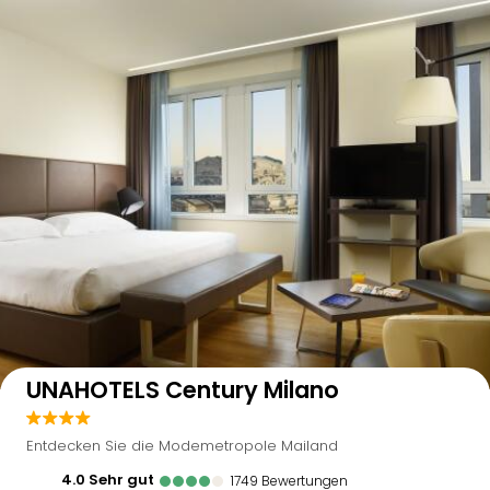
Auf der Karte anzeigen
UNAHOTELS Century Milano
Entdecken Sie die Modemetropole Mailand
4.0
sehr gut
1749
Bewertungen