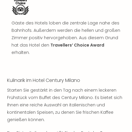
Gäste des Hotels loben die zentrale Lage nahe des
Bahnhofs. Außerdem werden die hellen und großen
Zimmer positiv hervorgehoben. Aus diesem Grund
hat das Hotel den
Travellers’ Choice Award
erhalten.
Kulinarik im Hotel Century Milano
Starten Sie gestärkt in den Tag nach einem leckeren
Frühstück vom Buffet des Century Milano. Es bietet sich
Ihnen eine reiche Auswahl an italienischen und
kontinentalen Speisen, zu denen Sie frischen Kaffee
genießen können.