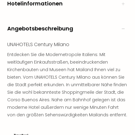
Hotelinformationen
Angebotsbeschreibung
UNAHOTELS Century Milano
Entdecken Sie die Modemetropole Italiens: Mit
weitläufigen Einkaufsstraßen, beeindruckenden
Kirchenbauten und Museen hat Mailand Ihnen viel zu
bieten. Vom UNAHOTELS Century Milano aus können Sie
die Stadt perfekt erkunden. In unmittelbarer Nähe finden
Sie die wohl bekannteste Shoppingmeile der Stadt, die
Corso Buenos Aires. Nahe am Bahnhof gelegen ist das
moderne Hotel außerdem nur wenige Minuten Fahrt
von den größten Sehenswürdigkeiten Mailands entfernt.