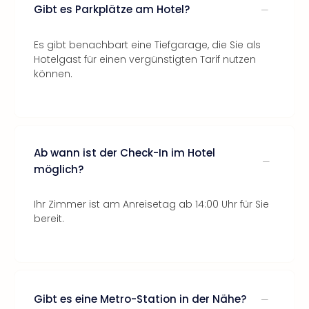
Gibt es Parkplätze am Hotel?
Es gibt benachbart eine Tiefgarage, die Sie als
Hotelgast für einen vergünstigten Tarif nutzen
können.
Ab wann ist der Check-In im Hotel
möglich?
Ihr Zimmer ist am Anreisetag ab 14:00 Uhr für Sie
bereit.
Gibt es eine Metro-Station in der Nähe?