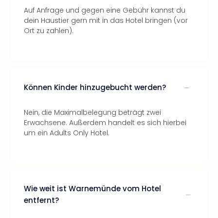
Auf Anfrage und gegen eine Gebühr kannst du
dein Haustier gern mit in das Hotel bringen (vor
Ort zu zahlen).
Können Kinder hinzugebucht werden?
Nein, die Maximalbelegung beträgt zwei
Erwachsene. Außerdem handelt es sich hierbei
um ein Adults Only Hotel.
Wie weit ist Warnemünde vom Hotel
entfernt?