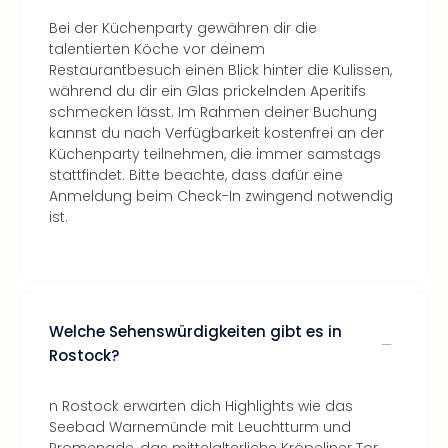
Bei der Küchenparty gewähren dir die
talentierten Köche vor deinem
Restaurantbesuch einen Blick hinter die Kulissen,
während du dir ein Glas prickelnden Aperitifs
schmecken lässt. Im Rahmen deiner Buchung
kannst du nach Verfügbarkeit kostenfrei an der
Küchenparty teilnehmen, die immer samstags
stattfindet. Bitte beachte, dass dafür eine
Anmeldung beim Check-In zwingend notwendig
ist.
Welche Sehenswürdigkeiten gibt es in
Rostock?
n Rostock erwarten dich Highlights wie das
Seebad Warnemünde mit Leuchtturm und