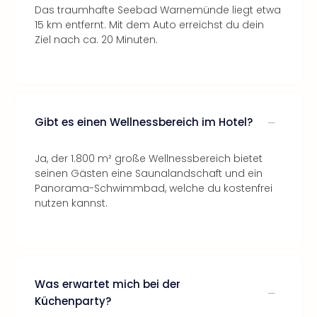
Das traumhafte Seebad Warnemünde liegt etwa
15 km entfernt. Mit dem Auto erreichst du dein
Ziel nach ca. 20 Minuten.
Gibt es einen Wellnessbereich im Hotel?
Ja, der 1.800 m² große Wellnessbereich bietet
seinen Gästen eine Saunalandschaft und ein
Panorama-Schwimmbad, welche du kostenfrei
nutzen kannst.
Was erwartet mich bei der
Küchenparty?