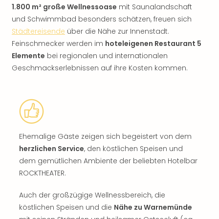
1.800 m² große Wellnessoase
mit Saunalandschaft
und Schwimmbad besonders schätzen, freuen sich
Städtereisende
über die Nähe zur Innenstadt.
Feinschmecker werden im
hoteleigenen Restaurant 5
Elemente
bei regionalen und internationalen
Geschmackserlebnissen auf ihre Kosten kommen.
Ehemalige Gäste zeigen sich begeistert von dem
herzlichen Service
, den köstlichen Speisen und
dem gemütlichen Ambiente der beliebten Hotelbar
ROCKTHEATER.
Auch der großzügige Wellnessbereich, die
köstlichen Speisen und die
Nähe zu Warnemünde