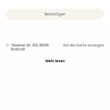
Bestätigen
Tessiner Str. 103
,
18055
Auf der Karte anzeigen
Rostock
Mehr lesen