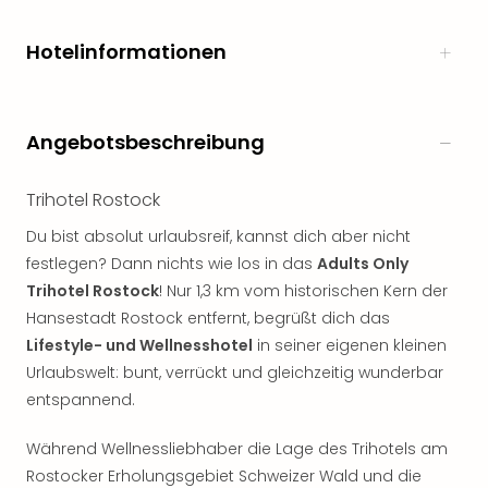
Hotelinformationen
Angebotsbeschreibung
Trihotel Rostock
Du bist absolut urlaubsreif, kannst dich aber nicht
festlegen? Dann nichts wie los in das
Adults Only
Trihotel Rostock
! Nur 1,3 km vom historischen Kern der
Hansestadt Rostock entfernt, begrüßt dich das
Lifestyle- und Wellnesshotel
in seiner eigenen kleinen
Urlaubswelt: bunt, verrückt und gleichzeitig wunderbar
entspannend.
Während Wellnessliebhaber die Lage des Trihotels am
Rostocker Erholungsgebiet Schweizer Wald und die