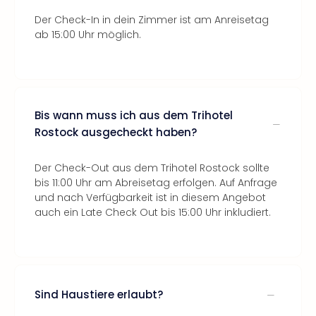
Der Check-In in dein Zimmer ist am Anreisetag
ab 15:00 Uhr möglich.
Bis wann muss ich aus dem Trihotel
Rostock ausgecheckt haben?
Der Check-Out aus dem Trihotel Rostock sollte
bis 11:00 Uhr am Abreisetag erfolgen. Auf Anfrage
und nach Verfügbarkeit ist in diesem Angebot
auch ein Late Check Out bis 15:00 Uhr inkludiert.
Sind Haustiere erlaubt?