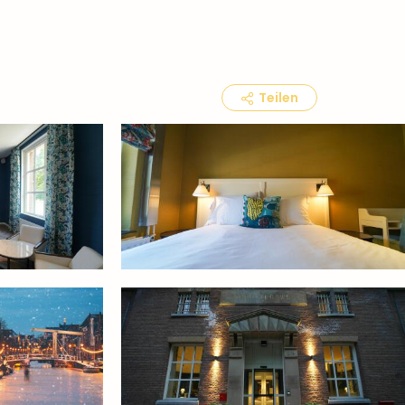
Teilen