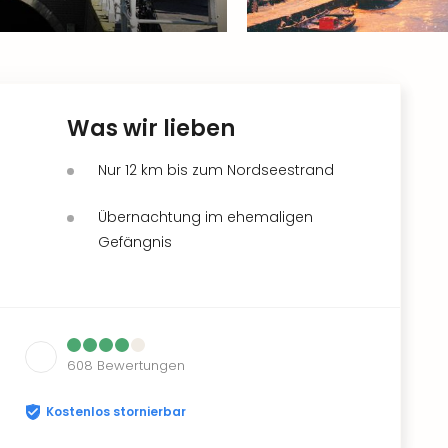
Was wir lieben
Nur 12 km bis zum Nordseestrand
Übernachtung im ehemaligen
Gefängnis
608
Bewertungen
Kostenlos stornierbar