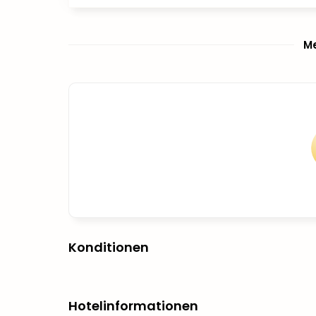
Me
Konditionen
Hotelinformationen