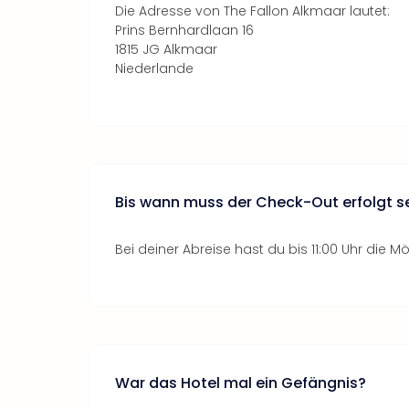
Die Adresse von The Fallon Alkmaar lautet:
Prins Bernhardlaan 16
1815 JG Alkmaar
Niederlande
Bis wann muss der Check-Out erfolgt s
Bei deiner Abreise hast du bis 11:00 Uhr die 
War das Hotel mal ein Gefängnis?