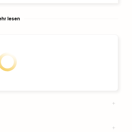
hr lesen