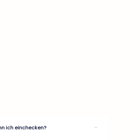
nn ich einchecken?