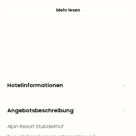
Mehr lesen
Hotelinformationen
Angebotsbeschreibung
Alpin Resort Stubaierhof