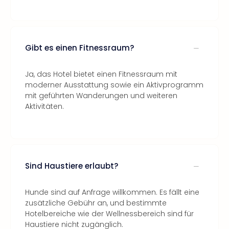
Gibt es einen Fitnessraum?
Ja, das Hotel bietet einen Fitnessraum mit
moderner Ausstattung sowie ein Aktivprogramm
mit geführten Wanderungen und weiteren
Aktivitäten.
Sind Haustiere erlaubt?
Hunde sind auf Anfrage willkommen. Es fällt eine
zusätzliche Gebühr an, und bestimmte
Hotelbereiche wie der Wellnessbereich sind für
Haustiere nicht zugänglich.