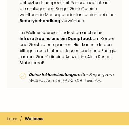
beheizten Innenpool mit Panoramablick auf
die umliegenden Berge. Genieße eine
wohltuende Massage oder lasse dich bei einer
Beautybehandlung
verwöhnen.
Im Wellnessbereich findest du auch eine
Infrarotkabine und ein Dampfbad
, um Körper
und Geist zu entspannen. Hier kannst du den
Alltagsstress hinter dir lassen und neue Energie
tanken. Gönn' dir eine Auszeit im Alpin Resort
Stubaierhof!
Deine Inklusivleistungen:
Der Zugang zum
Wellnessbereich ist für dich inklusive.
/
Wellness
Home