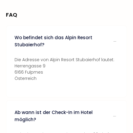
FAQ
Wo befindet sich das Alpin Resort
Stubaierhof?
Die Adresse von Alpin Resort Stubaierhof lautet:
Herrengasse 9
6166 Fulpmes
Österreich
Ab wann ist der Check-In im Hotel
möglich?