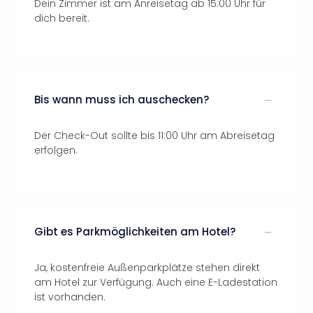
Dein Zimmer ist am Anreisetag ab 15:00 Uhr für
dich bereit.
Bis wann muss ich auschecken?
Der Check-Out sollte bis 11:00 Uhr am Abreisetag
erfolgen.
Gibt es Parkmöglichkeiten am Hotel?
Ja, kostenfreie Außenparkplätze stehen direkt
am Hotel zur Verfügung. Auch eine E-Ladestation
ist vorhanden.