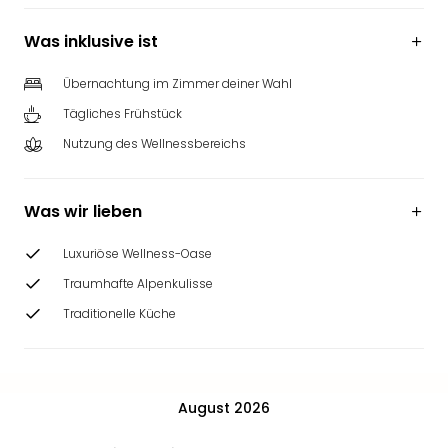
Was inklusive ist
Übernachtung im Zimmer deiner Wahl
Tägliches Frühstück
Nutzung des Wellnessbereichs
Was wir lieben
Luxuriöse Wellness-Oase
Traumhafte Alpenkulisse
Traditionelle Küche
August 2026