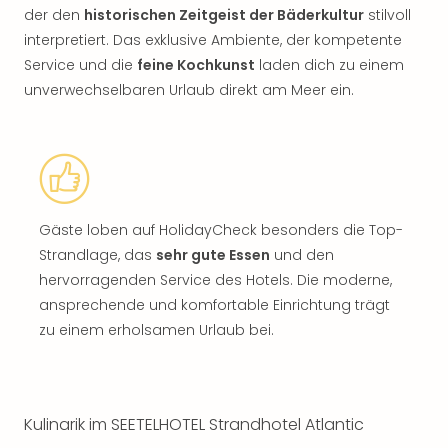
der den
historischen Zeitgeist der Bäderkultur
stilvoll
interpretiert. Das exklusive Ambiente, der kompetente
Service und die
feine Kochkunst
laden dich zu einem
unverwechselbaren Urlaub direkt am Meer ein.​
Gäste loben auf HolidayCheck besonders die Top-
Strandlage, das
sehr gute Essen
und den
hervorragenden Service des Hotels. Die moderne,
ansprechende und komfortable Einrichtung trägt
zu einem erholsamen Urlaub bei. ​
Kulinarik im SEETELHOTEL Strandhotel Atlantic