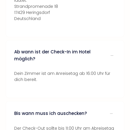
lautet:
Strandpromenade 18
17429 Heringsdorf
Deutschland
Ab wann ist der Check-In im Hotel
möglich?
Dein Zimmer ist am Anreisetag ab 16:00 Uhr für
dich bereit.
Bis wann muss ich auschecken?
Der Check-Out sollte bis 11:00 Uhr am Abreisetag