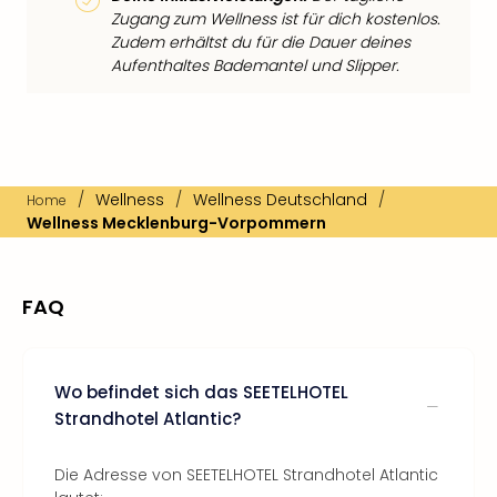
Zugang zum Wellness ist für dich kostenlos.
Zudem erhältst du für die Dauer deines
Aufenthaltes Bademantel und Slipper.
/
Wellness
/
Wellness Deutschland
/
Home
Wellness Mecklenburg-Vorpommern
FAQ
Wo befindet sich das SEETELHOTEL
Strandhotel Atlantic?
Die Adresse von SEETELHOTEL Strandhotel Atlantic