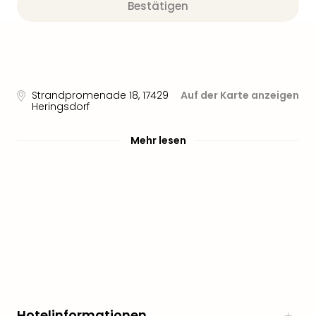
Bestätigen
Strandpromenade 18
,
17429
Auf der Karte anzeigen
Heringsdorf
Mehr lesen
Hotelinformationen