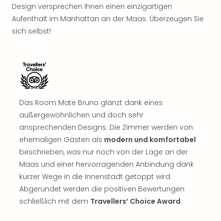
Design versprechen Ihnen einen einzigartigen
Aufenthalt im Manhattan an der Maas. Überzeugen Sie
sich selbst!
Das Room Mate Bruno glänzt dank eines
außergewöhnlichen und doch sehr
ansprechenden Designs. Die Zimmer werden von
ehemaligen Gästen als
modern und komfortabel
beschrieben, was nur noch von der Lage an der
Maas und einer hervorragenden Anbindung dank
kurzer Wege in die Innenstadt getoppt wird.
Abgerundet werden die positiven Bewertungen
schließlich mit dem
Travellers’ Choice Award
.