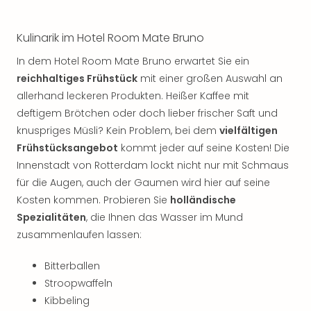
Kulinarik im Hotel Room Mate Bruno
In dem Hotel Room Mate Bruno erwartet Sie ein
reichhaltiges Frühstück
mit einer großen Auswahl an
allerhand leckeren Produkten. Heißer Kaffee mit
deftigem Brötchen oder doch lieber frischer Saft und
knuspriges Müsli? Kein Problem, bei dem
vielfältigen
Frühstücksangebot
kommt jeder auf seine Kosten! Die
Innenstadt von Rotterdam lockt nicht nur mit Schmaus
für die Augen, auch der Gaumen wird hier auf seine
Kosten kommen. Probieren Sie
holländische
Spezialitäten
, die Ihnen das Wasser im Mund
zusammenlaufen lassen:
Bitterballen
Stroopwaffeln
Kibbeling