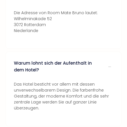
Die Adresse von Room Mate Bruno lautet:
Wilhelminakade 52
3072 Rotterdam
Niederlande
Warum lohnt sich der Aufenthalt in
dem Hotel?
Das Hotel besticht vor allem mit dessen
unverwechselbarem Design. Die farbenfrohe
Gestaltung, der moderne Komfort und die sehr
zentrale Lage werden Sie auf ganzer Linie
überzeugen.