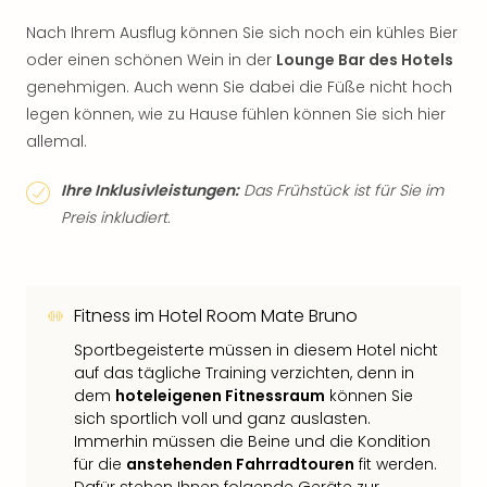
Nach Ihrem Ausflug können Sie sich noch ein kühles Bier
oder einen schönen Wein in der
Lounge Bar des Hotels
genehmigen. Auch wenn Sie dabei die Füße nicht hoch
legen können, wie zu Hause fühlen können Sie sich hier
allemal.
Ihre Inklusivleistungen:
Das Frühstück ist für Sie im
Preis inkludiert.
Fitness im Hotel Room Mate Bruno
Sportbegeisterte müssen in diesem Hotel nicht
auf das tägliche Training verzichten, denn in
dem
hoteleigenen Fitnessraum
können Sie
sich sportlich voll und ganz auslasten.
Immerhin müssen die Beine und die Kondition
für die
anstehenden Fahrradtouren
fit werden.