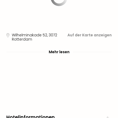
Wilhelminakade 52
,
3072
Auf der Karte anzeigen
Rotterdam
Mehr lesen
Hotelinformationen