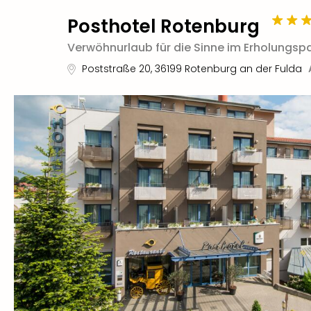
Posthotel Rotenburg
Verwöhnurlaub für die Sinne im Erholungsp
Poststraße 20
,
36199
Rotenburg an der Fulda