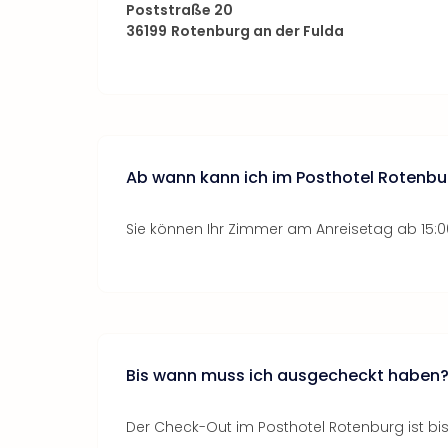
Poststraße 20
36199
Rotenburg an der Fulda
Ab wann kann ich im Posthotel Rotenb
Sie können Ihr Zimmer am Anreisetag ab 15:0
Bis wann muss ich ausgecheckt haben
Der Check-Out im Posthotel Rotenburg ist bis 