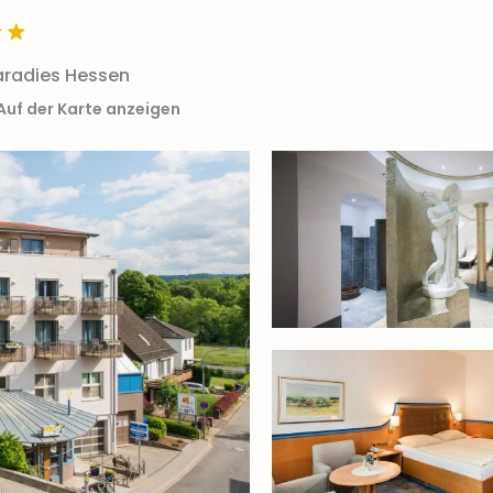
aradies Hessen
Auf der Karte anzeigen