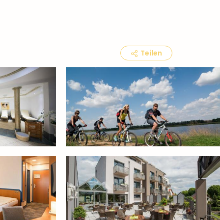
Teilen