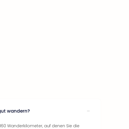
gut wandern?
t 160 Wanderkilometer, auf denen Sie die