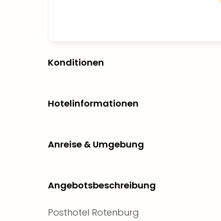
Konditionen
Hotelinformationen
Anreise & Umgebung
Angebotsbeschreibung
Posthotel Rotenburg