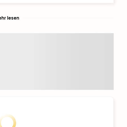
hr lesen