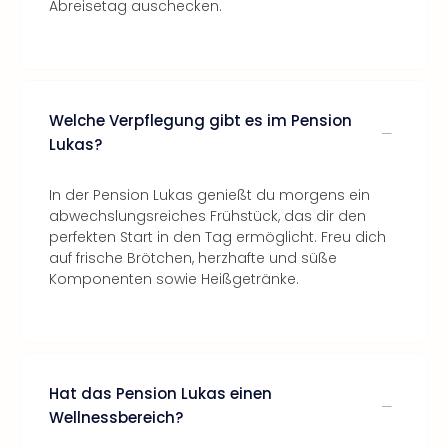
Abreisetag auschecken.
Welche Verpflegung gibt es im Pension
Lukas?
In der Pension Lukas genießt du morgens ein
abwechslungsreiches Frühstück, das dir den
perfekten Start in den Tag ermöglicht. Freu dich
auf frische Brötchen, herzhafte und süße
Komponenten sowie Heißgetränke.
Hat das Pension Lukas einen
Wellnessbereich?