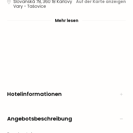
Slovanská 78
,
360 18
Karlovy
Auf der Karte anzeigen
Vary - Tašovice
Mehr lesen
Hotelinformationen
Angebotsbeschreibung