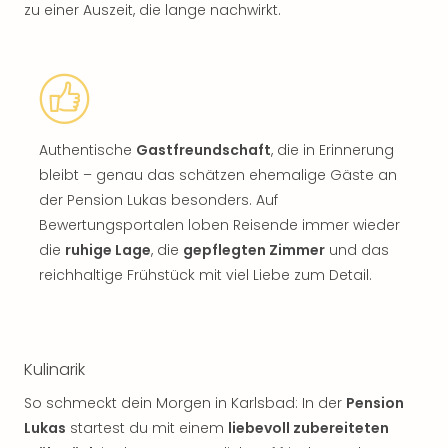
zu einer Auszeit, die lange nachwirkt.
Authentische
Gastfreundschaft
, die in Erinnerung
bleibt – genau das schätzen ehemalige Gäste an
der Pension Lukas besonders. Auf
Bewertungsportalen loben Reisende immer wieder
die
ruhige Lage
, die
gepflegten Zimmer
und das
reichhaltige Frühstück mit viel Liebe zum Detail.
Kulinarik
So schmeckt dein Morgen in Karlsbad: In der
Pension
Lukas
startest du mit einem
liebevoll zubereiteten