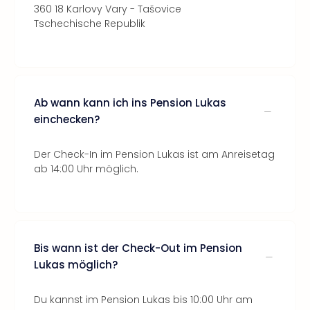
360 18 Karlovy Vary - Tašovice
Tschechische Republik
Ab wann kann ich ins Pension Lukas
einchecken?
Der Check-In im Pension Lukas ist am Anreisetag
ab 14:00 Uhr möglich.
Bis wann ist der Check-Out im Pension
Lukas möglich?
Du kannst im Pension Lukas bis 10:00 Uhr am