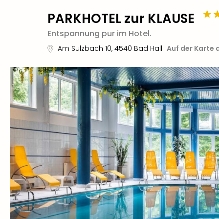
PARKHOTEL zur KLAUSE
Entspannung pur im Hotel.
Am Sulzbach 10
,
4540
Bad Hall
Auf der Karte 