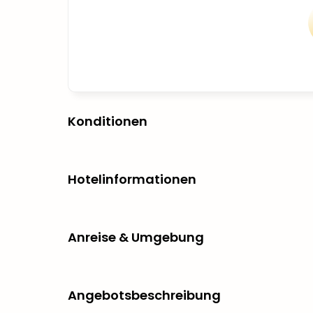
Konditionen
Hotelinformationen
Anreise & Umgebung
Angebotsbeschreibung