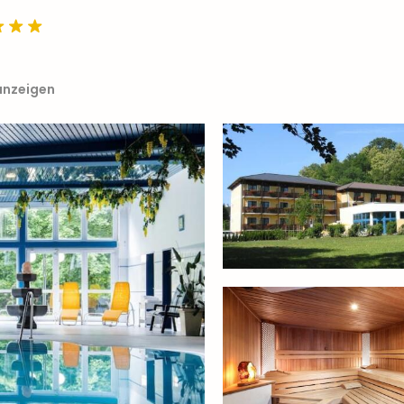
anzeigen