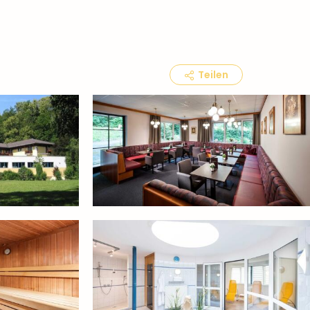
Teilen