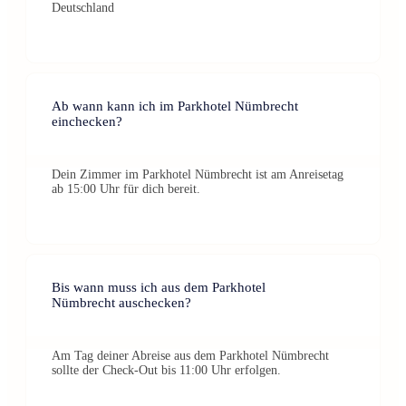
Deutschland
Ab wann kann ich im Parkhotel Nümbrecht
einchecken?
Dein Zimmer im Parkhotel Nümbrecht ist am Anreisetag
ab 15:00 Uhr für dich bereit.
Bis wann muss ich aus dem Parkhotel
Nümbrecht auschecken?
Am Tag deiner Abreise aus dem Parkhotel Nümbrecht
sollte der Check-Out bis 11:00 Uhr erfolgen.