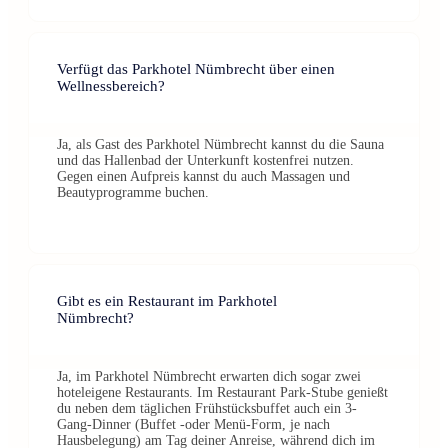
Verfügt das Parkhotel Nümbrecht über einen
Wellnessbereich?
Ja, als Gast des Parkhotel Nümbrecht kannst du die Sauna
und das Hallenbad der Unterkunft kostenfrei nutzen.
Gegen einen Aufpreis kannst du auch Massagen und
Beautyprogramme buchen.
Gibt es ein Restaurant im Parkhotel
Nümbrecht?
Ja, im Parkhotel Nümbrecht erwarten dich sogar zwei
hoteleigene Restaurants. Im Restaurant Park-Stube genießt
du neben dem täglichen Frühstücksbuffet auch ein 3-
Gang-Dinner (Buffet -oder Menü-Form, je nach
Hausbelegung) am Tag deiner Anreise, während dich im