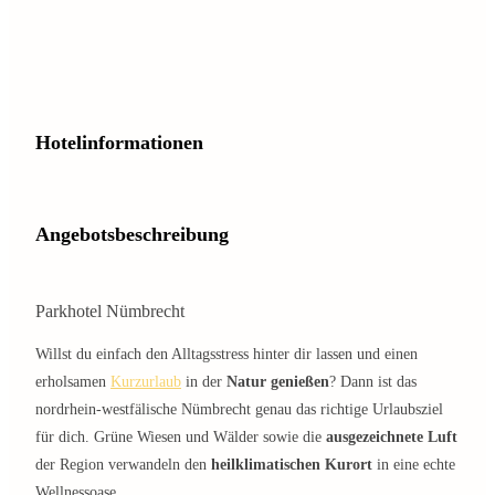
Hotelinformationen
Angebotsbeschreibung
Parkhotel Nümbrecht
Willst du einfach den Alltagsstress hinter dir lassen und einen
erholsamen
Kurzurlaub
in der
Natur genießen
? Dann ist das
nordrhein-westfälische Nümbrecht genau das richtige Urlaubsziel
für dich. Grüne Wiesen und Wälder sowie die
ausgezeichnete Luft
der Region verwandeln den
heilklimatischen Kurort
in eine echte
Wellnessoase.