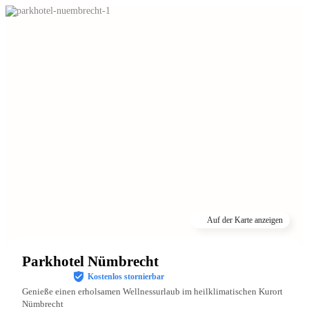
Auf der Karte anzeigen
Parkhotel Nümbrecht
Kostenlos stornierbar
Genieße einen erholsamen Wellnessurlaub im heilklimatischen Kurort
Nümbrecht