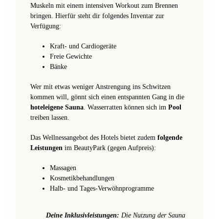
Muskeln mit einem intensiven Workout zum Brennen
bringen. Hierfür steht dir folgendes Inventar zur
Verfügung:
Kraft- und Cardiogeräte
Freie Gewichte
Bänke
Wer mit etwas weniger Anstrengung ins Schwitzen
kommen will, gönnt sich einen entspannten Gang in die
hoteleigene Sauna
. Wasserratten können sich im
Pool
treiben lassen.
Das Wellnessangebot des Hotels bietet zudem
folgende
Leistungen
im BeautyPark (gegen Aufpreis):
Massagen
Kosmetikbehandlungen
Halb- und Tages-Verwöhnprogramme
Deine Inklusivleistungen:
Die Nutzung der Sauna