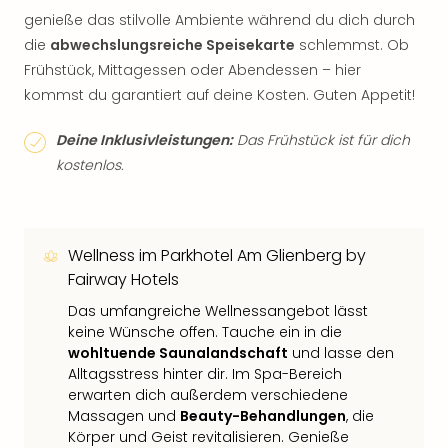
genieße das stilvolle Ambiente während du dich durch
die
abwechslungsreiche Speisekarte
schlemmst. Ob
Frühstück, Mittagessen oder Abendessen – hier
kommst du garantiert auf deine Kosten. Guten Appetit!
Deine Inklusivleistungen:
Das Frühstück ist für dich
kostenlos.
Wellness im Parkhotel Am Glienberg by
Fairway Hotels
Das umfangreiche Wellnessangebot lässt
keine Wünsche offen. Tauche ein in die
wohltuende Saunalandschaft
und lasse den
Alltagsstress hinter dir. Im Spa-Bereich
erwarten dich außerdem verschiedene
Massagen und
Beauty-Behandlungen
, die
Körper und Geist revitalisieren. Genieße