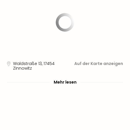
Waldstraße 13
,
17454
Auf der Karte anzeigen
Zinnowitz
Mehr lesen