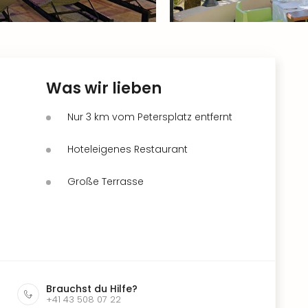
Was wir lieben
Nur 3 km vom Petersplatz entfernt
Hoteleigenes Restaurant
Große Terrasse
Brauchst du Hilfe?
+41 43 508 07 22