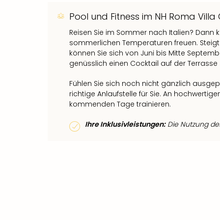
Pool und Fitness im NH Roma Vill
Reisen Sie im Sommer nach Italien? Dann 
sommerlichen Temperaturen freuen. Steigt 
können Sie sich von Juni bis Mitte Septem
genüsslich einen Cocktail auf der Terrasse
Fühlen Sie sich noch nicht gänzlich ausge
richtige Anlaufstelle für Sie. An hochwertig
kommenden Tage trainieren.
Ihre Inklusivleistungen:
Die Nutzung des 