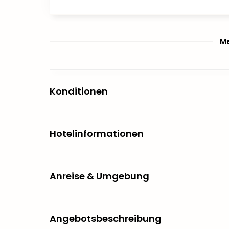
Me
Konditionen
Hotelinformationen
Anreise & Umgebung
Angebotsbeschreibung