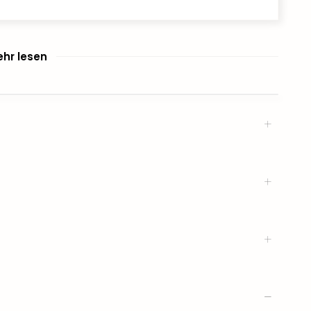
hr lesen