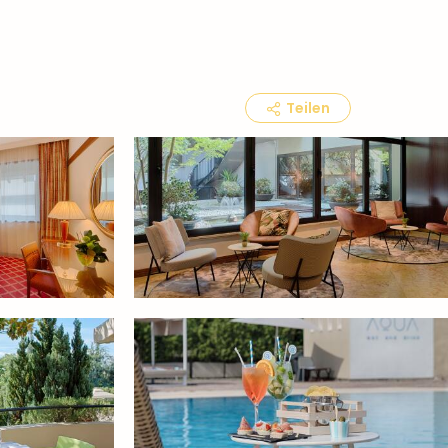
Teilen