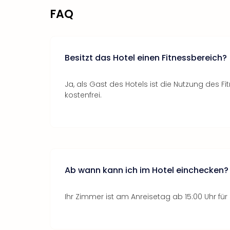
FAQ
Besitzt das Hotel einen Fitnessbereich?
Ja, als Gast des Hotels ist die Nutzung des F
kostenfrei.
Ab wann kann ich im Hotel einchecken?
Ihr Zimmer ist am Anreisetag ab 15:00 Uhr für S