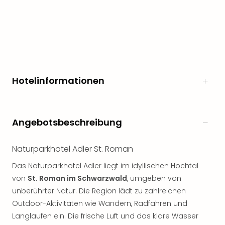
Hotelinformationen
Angebotsbeschreibung
Naturparkhotel Adler St. Roman
Das Naturparkhotel Adler liegt im idyllischen Hochtal
von
St. Roman im Schwarzwald
, umgeben von
unberührter Natur. Die Region lädt zu zahlreichen
Outdoor-Aktivitäten wie Wandern, Radfahren und
Langlaufen ein. Die frische Luft und das klare Wasser