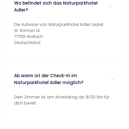
Wo befindet sich das Naturparkhotel
Adler?
Die Adresse von Naturparkhotel Adler lautet:
St. Roman 14
77709 Wolfach
Deutschland
Ab wann ist der Check-In im
Naturparkhotel Adler möglich?
Dein Zimmer ist am Anreisetag ab 15:00 Uhr für
dich bereit.