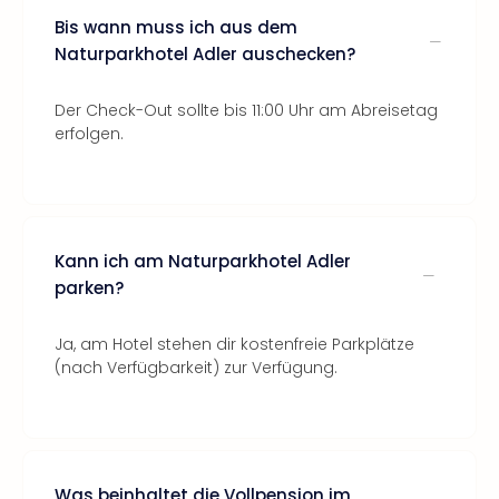
Bis wann muss ich aus dem
Naturparkhotel Adler auschecken?
Der Check-Out sollte bis 11:00 Uhr am Abreisetag
erfolgen.
Kann ich am Naturparkhotel Adler
parken?
Ja, am Hotel stehen dir kostenfreie Parkplätze
(nach Verfügbarkeit) zur Verfügung.
Was beinhaltet die Vollpension im