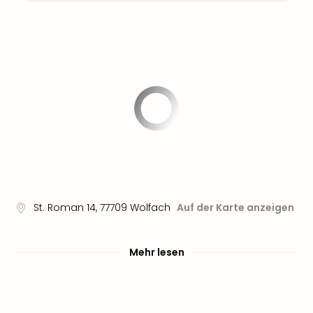
St. Roman 14
,
77709
Wolfach
Auf der Karte anzeigen
Mehr lesen