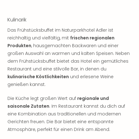
Kulinarik
Das Frühstücksbuffet im Naturparkhotel Adler ist
reichhaltig und vielfältig, mit
frischen regionalen
Produkten
, hausgemachten Backwaren und einer
großen Auswahl an warmen und kalten Speisen. Neben
dem Frühstücksbuffet bietet das Hotel ein gemütliches
Restaurant und eine stilvolle Bar, in denen du
kulinarische Köstlichkeiten
und erlesene Weine
genießen kannst.
Die Küche legt großen Wert auf
regionale und
saisonale Zutaten
. Im Restaurant kannst du dich auf
eine Kombination aus traditionellen und modernen
Gerichten freuen. Die Bar bietet eine entspannte
Atmosphäre, perfekt für einen Drink am Abend.