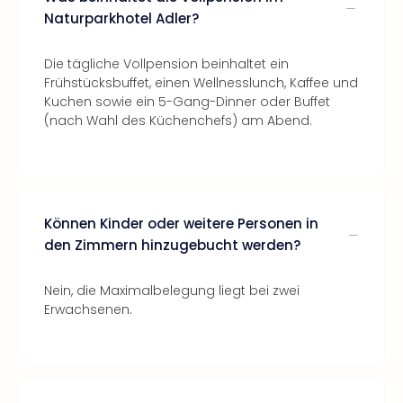
Naturparkhotel Adler?
Die tägliche Vollpension beinhaltet ein
Frühstücksbuffet, einen Wellnesslunch, Kaffee und
Kuchen sowie ein 5-Gang-Dinner oder Buffet
(nach Wahl des Küchenchefs) am Abend.
Können Kinder oder weitere Personen in
den Zimmern hinzugebucht werden?
Nein, die Maximalbelegung liegt bei zwei
Erwachsenen.