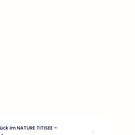
ück im NATURE TITISEE –