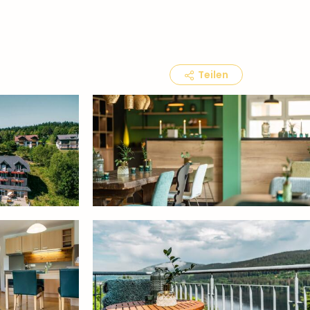
Teilen