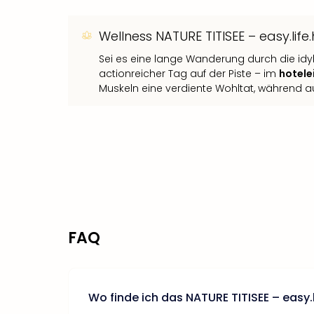
Wellness NATURE TITISEE – easy.life.
Sei es eine lange Wanderung durch die idy
actionreicher Tag auf der Piste – im
hotele
Muskeln eine verdiente Wohltat, während 
FAQ
Wo finde ich das NATURE TITISEE – easy.l