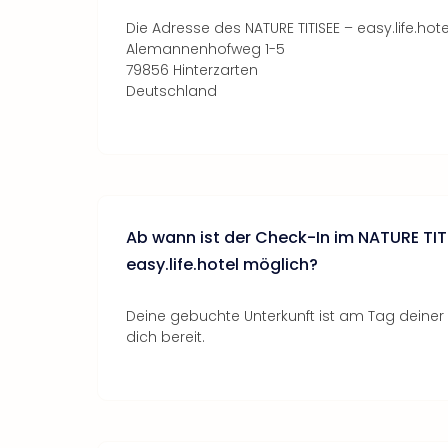
Die Adresse des NATURE TITISEE – easy.life.hotel
Alemannenhofweg 1-5
79856 Hinterzarten
Deutschland
Ab wann ist der Check-In im NATURE TIT
easy.life.hotel möglich?
Deine gebuchte Unterkunft ist am Tag deiner A
dich bereit.