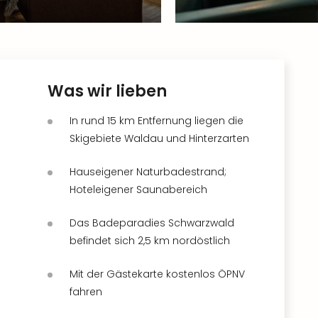
Was wir lieben
In rund 15 km Entfernung liegen die
Skigebiete Waldau und Hinterzarten
Hauseigener Naturbadestrand;
Hoteleigener Saunabereich
Das Badeparadies Schwarzwald
befindet sich 2,5 km nordöstlich
Mit der Gästekarte kostenlos ÖPNV
fahren