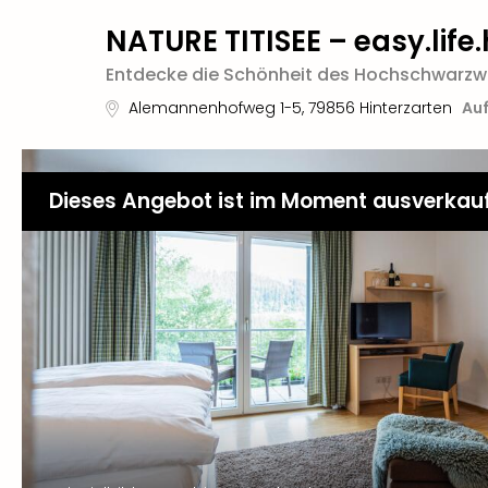
NATURE TITISEE – easy.life.
Entdecke die Schönheit des Hochschwarzw
Alemannenhofweg 1-5
,
79856
Hinterzarten
Auf
Dieses Angebot ist im Moment ausverkau