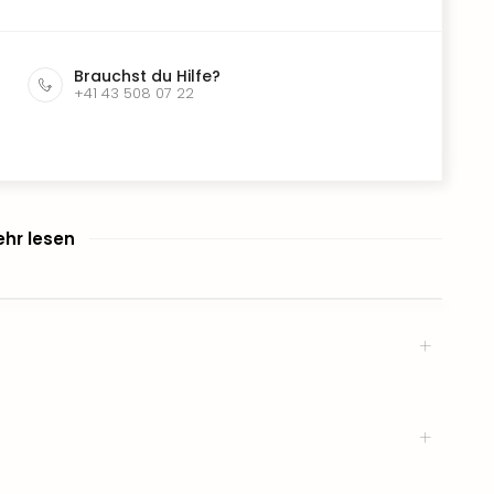
Brauchst du Hilfe?
+41 43 508 07 22
hr lesen