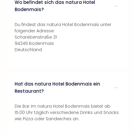
Wo befindet sich das natura Hotel
Bodenmais?
Du findest das natura Hotel Bodenmais unter
folgender Adresse:
Scharebenstraße 31
94249 Bodenmais
Deutschland
Hat das natura Hotel Bodenmais ein
Restaurant?
Die Bar im natura Hotel Bodenmais bietet ab
15:00 Uhr täglich verschiedene Drinks und Snacks
wie Pizza oder Sandwiches an.