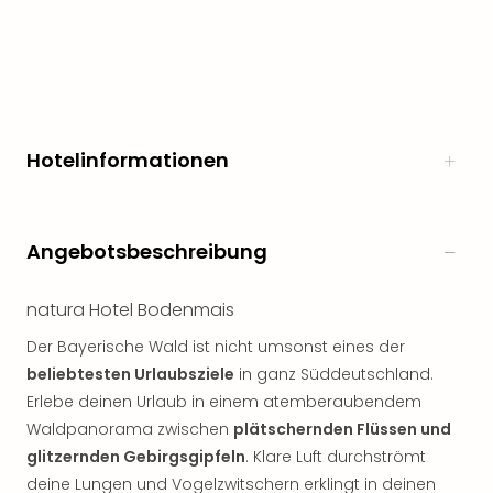
Hotelinformationen
Angebotsbeschreibung
natura Hotel Bodenmais
Der Bayerische Wald ist nicht umsonst eines der
beliebtesten Urlaubsziele
in ganz Süddeutschland.
Erlebe deinen Urlaub in einem atemberaubendem
Waldpanorama zwischen
plätschernden Flüssen und
glitzernden Gebirgsgipfeln
. Klare Luft durchströmt
deine Lungen und Vogelzwitschern erklingt in deinen