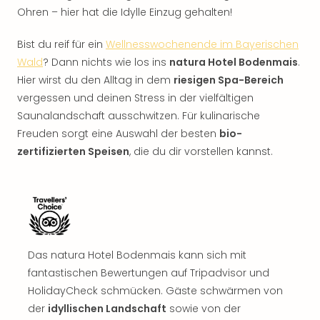
Ohren – hier hat die Idylle Einzug gehalten!
Bist du reif für ein
Wellnesswochenende im Bayerischen
Wald
? Dann nichts wie los ins
natura Hotel Bodenmais
.
Hier wirst du den Alltag in dem
riesigen Spa-Bereich
vergessen und deinen Stress in der vielfältigen
Saunalandschaft ausschwitzen. Für kulinarische
Freuden sorgt eine Auswahl der besten
bio-
zertifizierten Speisen
, die du dir vorstellen kannst.
Das natura Hotel Bodenmais kann sich mit
fantastischen Bewertungen auf Tripadvisor und
HolidayCheck schmücken. Gäste schwärmen von
der
idyllischen Landschaft
sowie von der