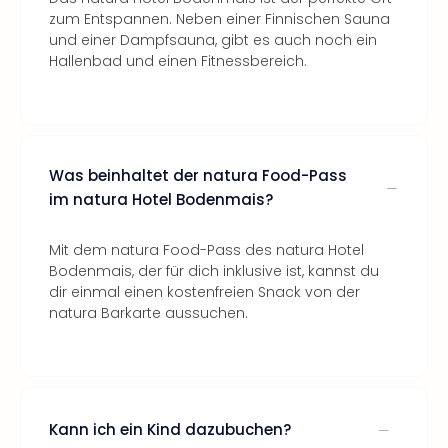
zum Entspannen. Neben einer Finnischen Sauna
und einer Dampfsauna, gibt es auch noch ein
Hallenbad und einen Fitnessbereich.
Was beinhaltet der natura Food-Pass
im natura Hotel Bodenmais?
Mit dem natura Food-Pass des natura Hotel
Bodenmais, der für dich inklusive ist, kannst du
dir einmal einen kostenfreien Snack von der
natura Barkarte aussuchen.
Kann ich ein Kind dazubuchen?