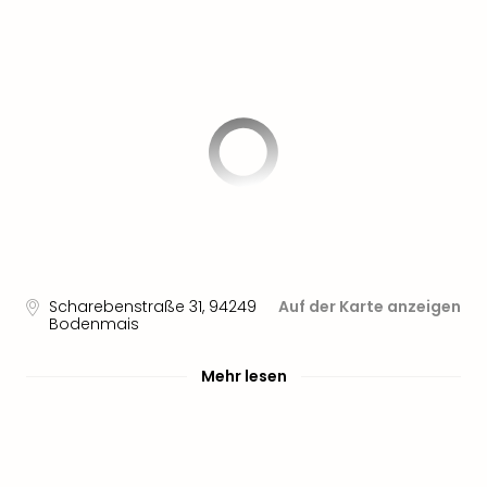
Scharebenstraße 31
,
94249
Auf der Karte anzeigen
Bodenmais
Mehr lesen