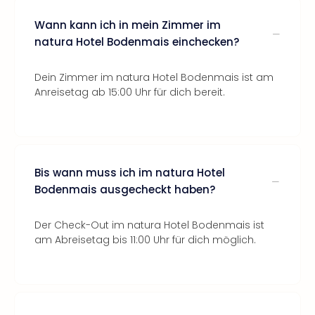
Wann kann ich in mein Zimmer im
natura Hotel Bodenmais einchecken?
Dein Zimmer im natura Hotel Bodenmais ist am
Anreisetag ab 15:00 Uhr für dich bereit.
Bis wann muss ich im natura Hotel
Bodenmais ausgecheckt haben?
Der Check-Out im natura Hotel Bodenmais ist
am Abreisetag bis 11:00 Uhr für dich möglich.