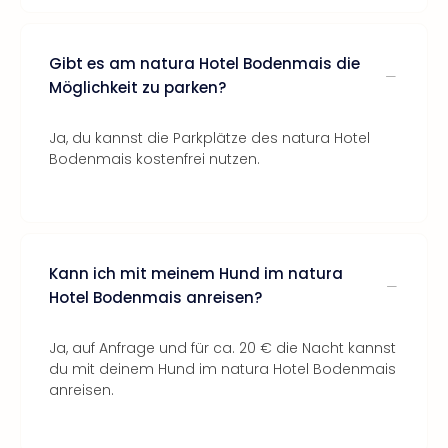
Gibt es am natura Hotel Bodenmais die
Möglichkeit zu parken?
Ja, du kannst die Parkplätze des natura Hotel
Bodenmais kostenfrei nutzen.
Kann ich mit meinem Hund im natura
Hotel Bodenmais anreisen?
Ja, auf Anfrage und für ca. 20 € die Nacht kannst
du mit deinem Hund im natura Hotel Bodenmais
anreisen.