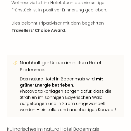
Wellnessvielfalt im Hotel. Auch das vielseitige
Frühstück ist in positiver Erinnerung geblieben.
Dies belohnt Tripadvisor mit dem begehrten
Travellers' Choice Award
.
Nachhaltiger Urlaub im natura Hotel
Bodenmais
Das natura Hotel in Bodenmais wird
mit
grüner Energie betrieben
.
Photovoltaikanlagen sorgen dafür, dass die
Strahlen im sonnigen Bayerischen Wald
aufgefangen und in Strom umgewandelt
werden – ein tolles und nachhaltiges Konzept!
Kulinarisches im natura Hotel Bodenmais