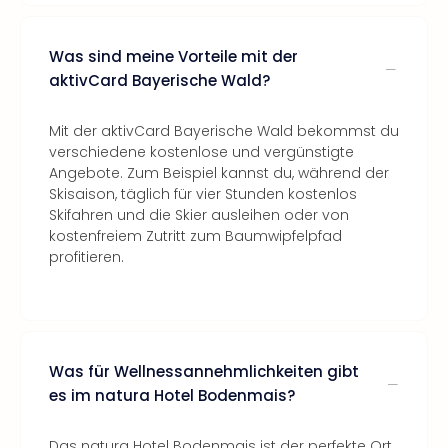
Was sind meine Vorteile mit der
aktivCard Bayerische Wald?
Mit der aktivCard Bayerische Wald bekommst du
verschiedene kostenlose und vergünstigte
Angebote. Zum Beispiel kannst du, während der
Skisaison, täglich für vier Stunden kostenlos
Skifahren und die Skier ausleihen oder von
kostenfreiem Zutritt zum Baumwipfelpfad
profitieren.
Was für Wellnessannehmlichkeiten gibt
es im natura Hotel Bodenmais?
Das natura Hotel Bodenmais ist der perfekte Ort