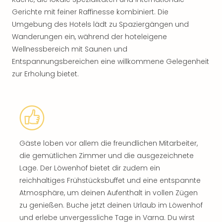
Gerichte mit feiner Raffinesse kombiniert. Die
Umgebung des Hotels lädt zu Spaziergängen und
Wanderungen ein, während der hoteleigene
Wellnessbereich mit Saunen und
Entspannungsbereichen eine willkommene Gelegenheit
zur Erholung bietet.
Gäste loben vor allem die freundlichen Mitarbeiter,
die gemütlichen Zimmer und die ausgezeichnete
Lage. Der Löwenhof bietet dir zudem ein
reichhaltiges Frühstücksbuffet und eine entspannte
Atmosphäre, um deinen Aufenthalt in vollen Zügen
zu genießen. Buche jetzt deinen Urlaub im Löwenhof
und erlebe unvergessliche Tage in Varna. Du wirst