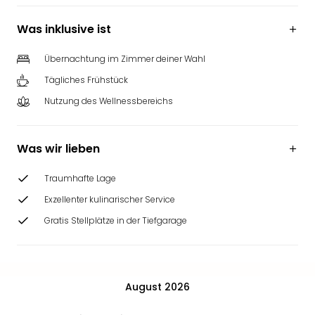
Was inklusive ist
Übernachtung im Zimmer deiner Wahl
Tägliches Frühstück
Nutzung des Wellnessbereichs
Was wir lieben
Traumhafte Lage
Exzellenter kulinarischer Service
Gratis Stellplätze in der Tiefgarage
August 2026