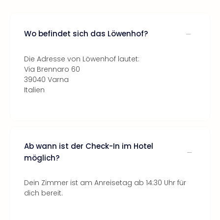
Wo befindet sich das Löwenhof?
Die Adresse von Löwenhof lautet:
Via Brennaro 60
39040 Varna
Italien
Ab wann ist der Check-In im Hotel
möglich?
Dein Zimmer ist am Anreisetag ab 14:30 Uhr für
dich bereit.