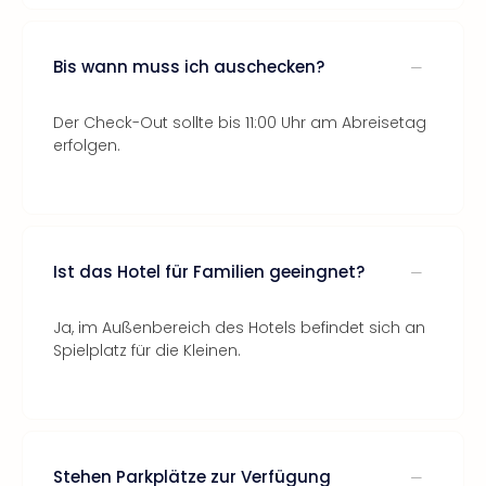
Bis wann muss ich auschecken?
Der Check-Out sollte bis 11:00 Uhr am Abreisetag
erfolgen.
Ist das Hotel für Familien geeingnet?
Ja, im Außenbereich des Hotels befindet sich an
Spielplatz für die Kleinen.
Stehen Parkplätze zur Verfügung