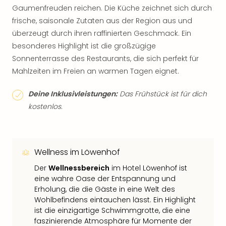
Gaumenfreuden reichen. Die Küche zeichnet sich durch
frische, saisonale Zutaten aus der Region aus und
überzeugt durch ihren raffinierten Geschmack. Ein
besonderes Highlight ist die großzügige
Sonnenterrasse des Restaurants, die sich perfekt für
Mahlzeiten im Freien an warmen Tagen eignet.
Deine Inklusivleistungen:
Das Frühstück ist für dich
kostenlos.
Wellness im Löwenhof
Der
Wellnessbereich
im Hotel Löwenhof ist
eine wahre Oase der Entspannung und
Erholung, die die Gäste in eine Welt des
Wohlbefindens eintauchen lässt. Ein Highlight
ist die einzigartige Schwimmgrotte, die eine
faszinierende Atmosphäre für Momente der