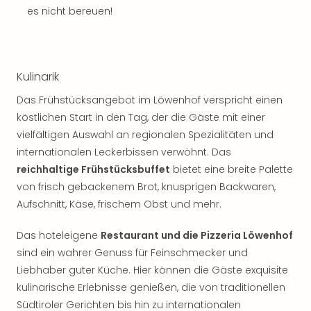
es nicht bereuen!
Kulinarik
Das Frühstücksangebot im Löwenhof verspricht einen
köstlichen Start in den Tag, der die Gäste mit einer
vielfältigen Auswahl an regionalen Spezialitäten und
internationalen Leckerbissen verwöhnt. Das
reichhaltige Frühstücksbuffet
bietet eine breite Palette
von frisch gebackenem Brot, knusprigen Backwaren,
Aufschnitt, Käse, frischem Obst und mehr.
Das hoteleigene
Restaurant und die Pizzeria Löwenhof
sind ein wahrer Genuss für Feinschmecker und
Liebhaber guter Küche. Hier können die Gäste exquisite
kulinarische Erlebnisse genießen, die von traditionellen
Südtiroler Gerichten bis hin zu internationalen