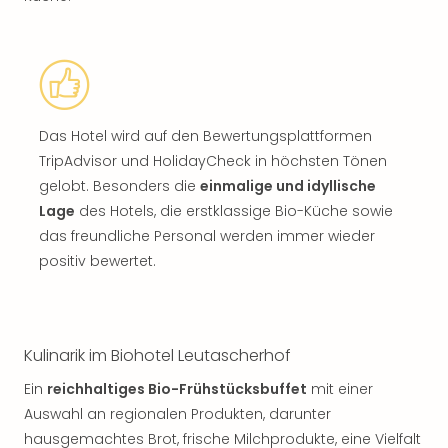
Das Hotel wird auf den Bewertungsplattformen
TripAdvisor und HolidayCheck in höchsten Tönen
gelobt. Besonders die
einmalige und idyllische
Lage
des Hotels, die erstklassige Bio-Küche sowie
das freundliche Personal werden immer wieder
positiv bewertet.
Kulinarik im Biohotel Leutascherhof
Ein
reichhaltiges Bio-Frühstücksbuffet
mit einer
Auswahl an regionalen Produkten, darunter
hausgemachtes Brot, frische Milchprodukte, eine Vielfalt