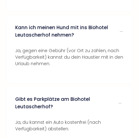
Kann ich meinen Hund mit ins Biohotel
Leutascherhof nehmen?
Ja, gegen eine Gebühr (vor Ort zu zahlen, nach
Verfügbarkeit) kannst du dein Haustier mit in den
Urlaub nehmen.
Gibt es Parkplätze am Biohotel
Leutascherhof?
Ja, du kannst ein Auto kostenfrei (nach
Verfügbarkeit) abstellen.