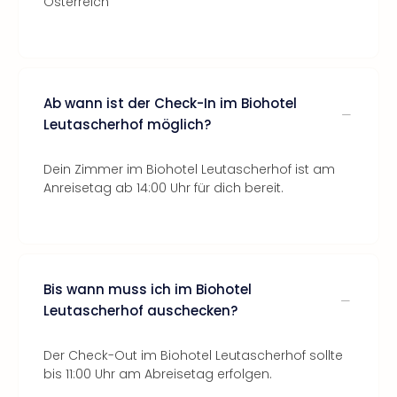
Österreich
Ab wann ist der Check-In im Biohotel
Leutascherhof möglich?
Dein Zimmer im Biohotel Leutascherhof ist am
Anreisetag ab 14:00 Uhr für dich bereit.
Bis wann muss ich im Biohotel
Leutascherhof auschecken?
Der Check-Out im Biohotel Leutascherhof sollte
bis 11:00 Uhr am Abreisetag erfolgen.