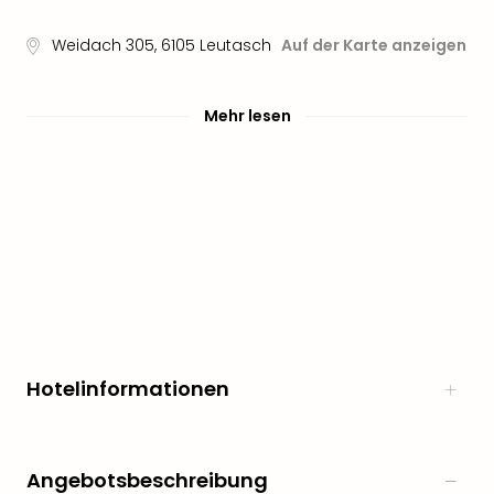
Weidach 305
,
6105
Leutasch
Auf der Karte anzeigen
Mehr lesen
Hotelinformationen
Angebotsbeschreibung