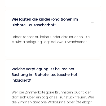
Wie lauten die Kinderkonditionen im
Biohotel Leutascherhof?
Leider kannst du keine Kinder dazubuchen. Die
Maximalbelegung liegt bei zwei Erwachsenen.
Welche Verpflegung ist bei meiner
Buchung im Biohotel Leutascherhof
inkludiert?
Wer die Zimmerkategorie Brunnstein bucht, der
darf sich über ein tägliches Frühstück freuen. Wer
die Zimmerkategorie Wollblume oder Öfelekopf