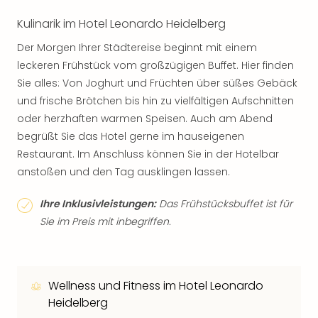
Kulinarik im Hotel Leonardo Heidelberg
Der Morgen Ihrer Städtereise beginnt mit einem
leckeren Frühstück vom großzügigen Buffet. Hier finden
Sie alles: Von Joghurt und Früchten über süßes Gebäck
und frische Brötchen bis hin zu vielfältigen Aufschnitten
oder herzhaften warmen Speisen. Auch am Abend
begrüßt Sie das Hotel gerne im hauseigenen
Restaurant. Im Anschluss können Sie in der Hotelbar
anstoßen und den Tag ausklingen lassen.
Ihre Inklusivleistungen:
Das Frühstücksbuffet ist für
Sie im Preis mit inbegriffen.
Wellness und Fitness im Hotel Leonardo
Heidelberg