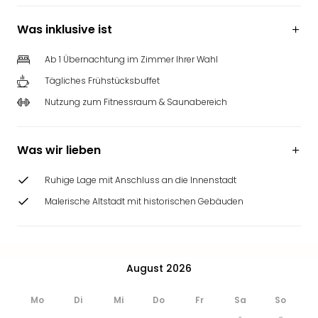
Was inklusive ist
Ab 1 Übernachtung im Zimmer Ihrer Wahl
Tägliches Frühstücksbuffet
Nutzung zum Fitnessraum & Saunabereich
Was wir lieben
Ruhige Lage mit Anschluss an die Innenstadt
Malerische Altstadt mit historischen Gebäuden
August 2026
Mo
Di
Mi
Do
Fr
Sa
So