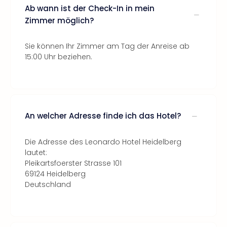
Ab wann ist der Check-In in mein
Zimmer möglich?
Sie können Ihr Zimmer am Tag der Anreise ab
15:00 Uhr beziehen.
An welcher Adresse finde ich das Hotel?
Die Adresse des Leonardo Hotel Heidelberg
lautet:
Pleikartsfoerster Strasse 101
69124 Heidelberg
Deutschland