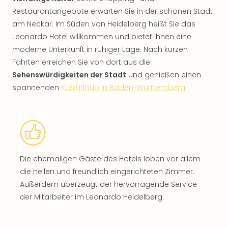
Restaurantangebote erwarten Sie in der schönen Stadt
am Neckar. Im Süden von Heidelberg heißt Sie das
Leonardo Hotel willkommen und bietet Ihnen eine
moderne Unterkunft in ruhiger Lage. Nach kurzen
Fahrten erreichen Sie von dort aus die
Sehenswürdigkeiten der Stadt
und genießen einen
spannenden
Kurzurlaub in Baden-Württemberg
.
Die ehemaligen Gäste des Hotels loben vor allem
die hellen und freundlich eingerichteten Zimmer.
Außerdem überzeugt der hervorragende Service
der Mitarbeiter im Leonardo Heidelberg.