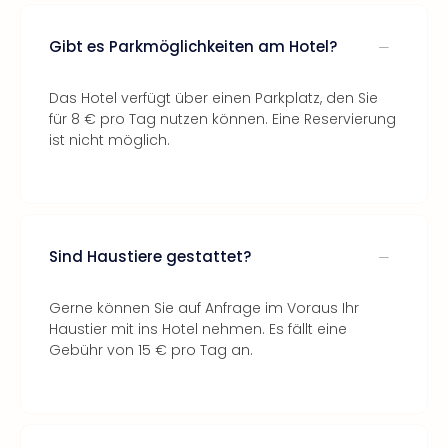
Gibt es Parkmöglichkeiten am Hotel?
Das Hotel verfügt über einen Parkplatz, den Sie
für 8 € pro Tag nutzen können. Eine Reservierung
ist nicht möglich.
Sind Haustiere gestattet?
Gerne können Sie auf Anfrage im Voraus Ihr
Haustier mit ins Hotel nehmen. Es fällt eine
Gebühr von 15 € pro Tag an.