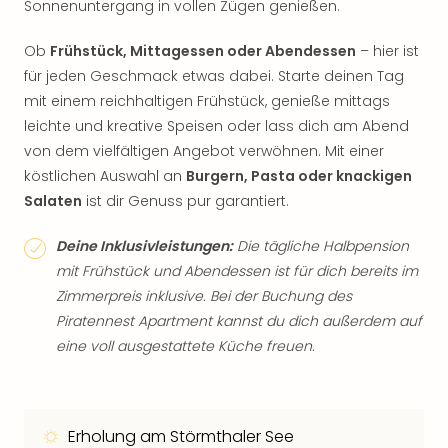
Sonnenuntergang in vollen Zügen genießen.
Ob
Frühstück, Mittagessen oder Abendessen
– hier ist
für jeden Geschmack etwas dabei. Starte deinen Tag
mit einem reichhaltigen Frühstück, genieße mittags
leichte und kreative Speisen oder lass dich am Abend
von dem vielfältigen Angebot verwöhnen. Mit einer
köstlichen Auswahl an
Burgern, Pasta oder knackigen
Salaten
ist dir Genuss pur garantiert.
Deine Inklusivleistungen:
Die tägliche Halbpension
mit Frühstück und Abendessen ist für dich bereits im
Zimmerpreis inklusive. Bei der Buchung des
Piratennest Apartment kannst du dich außerdem auf
eine voll ausgestattete Küche freuen.
Erholung am Störmthaler See