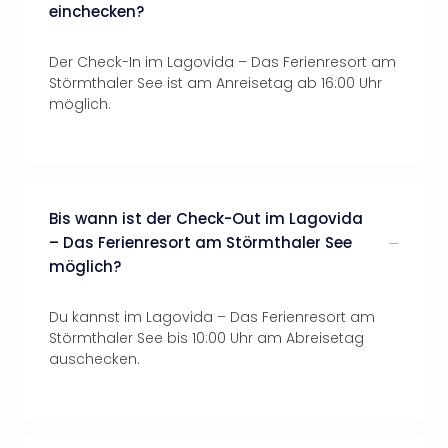
einchecken?
Der Check-In im Lagovida – Das Ferienresort am
Störmthaler See ist am Anreisetag ab 16:00 Uhr
möglich.
Bis wann ist der Check-Out im Lagovida
– Das Ferienresort am Störmthaler See
möglich?
Du kannst im Lagovida – Das Ferienresort am
Störmthaler See bis 10:00 Uhr am Abreisetag
auschecken.