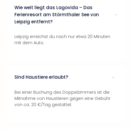
Wie weit liegt das Lagovida – Das
Ferienresort am Störmthaler See von
Leipzig entfernt?
Leipzig erreichst du nach nur etwa 20 Minuten
mit dem Auto.
Sind Haustiere erlaubt?
Bei einer Buchung des Doppelzimmers ist die
Mitnahme von Haustieren gegen eine Gebühr
von ca. 20 €/Tag gestattet.