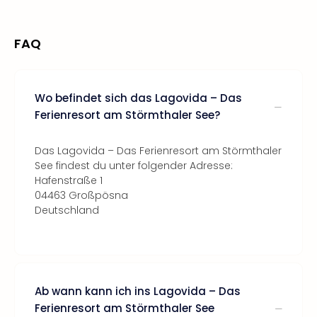
FAQ
Wo befindet sich das Lagovida – Das
Ferienresort am Störmthaler See?
Das Lagovida – Das Ferienresort am Störmthaler
See findest du unter folgender Adresse:
Hafenstraße 1
04463 Großpösna
Deutschland
Ab wann kann ich ins Lagovida – Das
Ferienresort am Störmthaler See