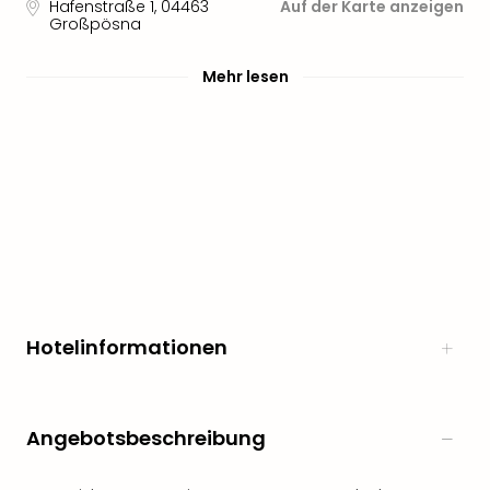
Hafenstraße 1
,
04463
Auf der Karte anzeigen
Großpösna
Mehr lesen
Hotelinformationen
Angebotsbeschreibung