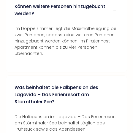
Können weitere Personen hinzugebucht
werden?
Im Doppelzimmer liegt die Maximalbelegung bei
zwei Personen, sodass keine weiteren Personen
hinzugebucht werden können. Im Piratennest
Apartment können bis zu vier Personen
übernachten.
Was beinhaltet die Halbpension des
Lagovida – Das Ferienresort am
Störmthaler See?
Die Halbpension im Lagovida – Das Ferienresort
am Störmthaler See beinhaltet täglich das
Frühstück sowie das Abendessen.