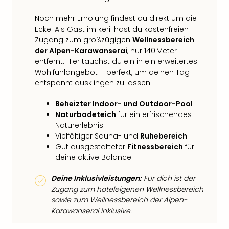
Noch mehr Erholung findest du direkt um die
Ecke: Als Gast im kerii hast du kostenfreien
Zugang zum großzügigen
Wellnessbereich
der Alpen-Karawanserai
, nur 140 Meter
entfernt. Hier tauchst du ein in ein erweitertes
Wohlfühlangebot – perfekt, um deinen Tag
entspannt ausklingen zu lassen:
Beheizter Indoor- und Outdoor-Pool
Naturbadeteich
für ein erfrischendes
Naturerlebnis
Vielfältiger Sauna- und
Ruhebereich
Gut ausgestatteter
Fitnessbereich
für
deine aktive Balance
Deine Inklusivleistungen:
Für dich ist der
Zugang zum hoteleigenen Wellnessbereich
sowie zum Wellnessbereich der Alpen-
Karawanserai inklusive.