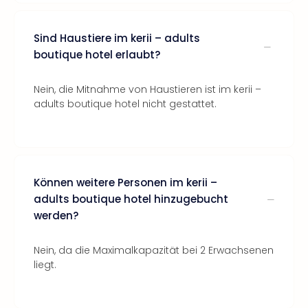
Sind Haustiere im kerii – adults
boutique hotel erlaubt?
Nein, die Mitnahme von Haustieren ist im kerii –
adults boutique hotel nicht gestattet.
Können weitere Personen im kerii –
adults boutique hotel hinzugebucht
werden?
Nein, da die Maximalkapazität bei 2 Erwachsenen
liegt.