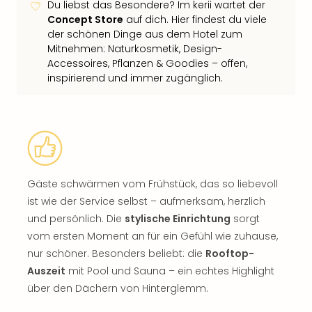
Du liebst das Besondere? Im kerii wartet der
Concept Store
auf dich. Hier findest du viele
der schönen Dinge aus dem Hotel zum
Mitnehmen: Naturkosmetik, Design-
Accessoires, Pflanzen & Goodies – offen,
inspirierend und immer zugänglich.
Gäste schwärmen vom Frühstück, das so liebevoll
ist wie der Service selbst – aufmerksam, herzlich
und persönlich. Die
stylische Einrichtung
sorgt
vom ersten Moment an für ein Gefühl wie zuhause,
nur schöner. Besonders beliebt: die
Rooftop-
Auszeit
mit Pool und Sauna – ein echtes Highlight
über den Dächern von Hinterglemm.