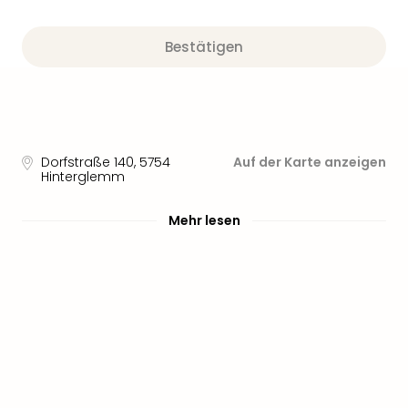
Bestätigen
Dorfstraße 140
,
5754
Auf der Karte anzeigen
Hinterglemm
Mehr lesen