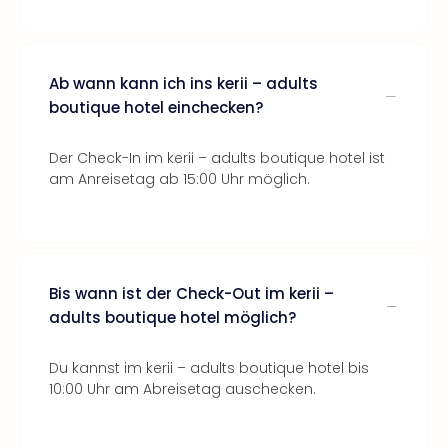
Ab wann kann ich ins kerii – adults
boutique hotel einchecken?
Der Check-In im kerii – adults boutique hotel ist
am Anreisetag ab 15:00 Uhr möglich.
Bis wann ist der Check-Out im kerii –
adults boutique hotel möglich?
Du kannst im kerii – adults boutique hotel bis
10:00 Uhr am Abreisetag auschecken.