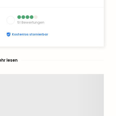
51
Bewertungen
Kostenlos stornierbar
hr lesen