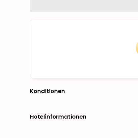
Konditionen
Hotelinformationen