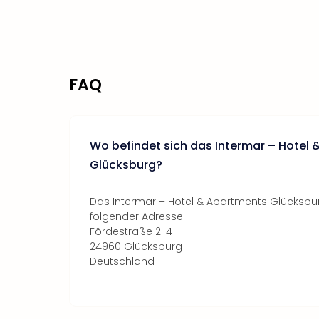
FAQ
Wo befindet sich das Intermar – Hotel
Glücksburg?
Das Intermar – Hotel & Apartments Glücksbur
folgender Adresse:
Fördestraße 2-4
24960 Glücksburg
Deutschland