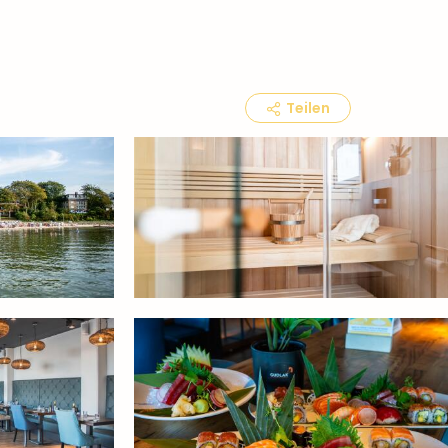
Teilen