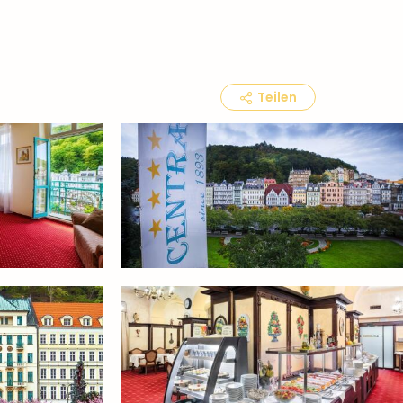
Teilen