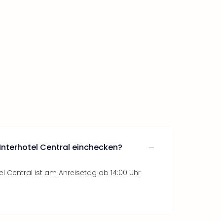
Interhotel Central einchecken?
el Central ist am Anreisetag ab 14:00 Uhr