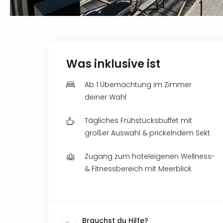
Was inklusive ist
Ab 1 Übernachtung im Zimmer
deiner Wahl
Tägliches Frühstücksbuffet mit
großer Auswahl & prickelndem Sekt
Zugang zum hoteleigenen Wellness-
& Fitnessbereich mit Meerblick
Brauchst du Hilfe?