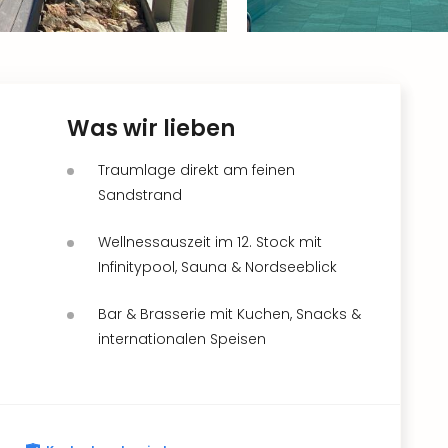
Was wir lieben
Traumlage direkt am feinen
Sandstrand
Wellnessauszeit im 12. Stock mit
Infinitypool, Sauna & Nordseeblick
Bar & Brasserie mit Kuchen, Snacks &
internationalen Speisen