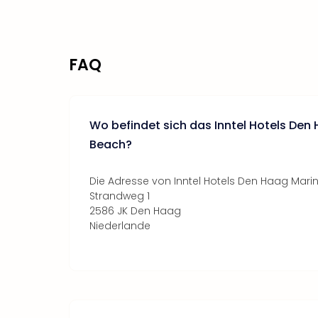
FAQ
Wo befindet sich das Inntel Hotels Den
Beach?
Die Adresse von Inntel Hotels Den Haag Marin
Strandweg 1
2586 JK Den Haag
Niederlande