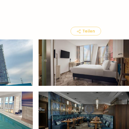
Teilen