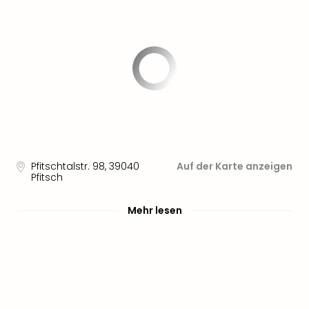
Pfitschtalstr. 98
,
39040
Auf der Karte anzeigen
Pfitsch
Mehr lesen