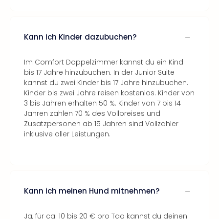
Kann ich Kinder dazubuchen?
Im Comfort Doppelzimmer kannst du ein Kind
bis 17 Jahre hinzubuchen. In der Junior Suite
kannst du zwei Kinder bis 17 Jahre hinzubuchen.
Kinder bis zwei Jahre reisen kostenlos. Kinder von
3 bis Jahren erhalten 50 %. Kinder von 7 bis 14
Jahren zahlen 70 % des Vollpreises und
Zusatzpersonen ab 15 Jahren sind Vollzahler
inklusive aller Leistungen.
Kann ich meinen Hund mitnehmen?
Ja, für ca. 10 bis 20 € pro Tag kannst du deinen