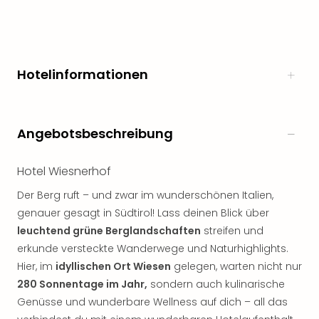
Hotelinformationen
Angebotsbeschreibung
Hotel Wiesnerhof
Der Berg ruft – und zwar im wunderschönen Italien,
genauer gesagt in Südtirol! Lass deinen Blick über
leuchtend grüne Berglandschaften
streifen und
erkunde versteckte Wanderwege und Naturhighlights.
Hier, im
idyllischen Ort Wiesen
gelegen, warten nicht nur
280 Sonnentage im Jahr,
sondern auch kulinarische
Genüsse und wunderbare Wellness auf dich – all das