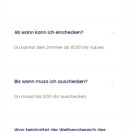
Ab wann kann ich einchecken?
Du kannst dein Zimmer ab 15:00 Uhr nutzen.
Bis wann muss ich auschecken?
Du musst bis 11:00 Uhr auschecken.
Was beinhaltet der Wellnessbereich des