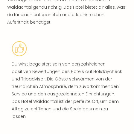
Waldachtal genau richtig! Das Hotel bietet dir alles, was
du für einen entspannten und erlebnisreichen
Aufenthalt benötigst.
Du wirst begeistert sein von den zahlreichen
positiven Bewertungen des Hotels auf Holidaycheck
und Tripadvisor. Die Gäste schwärmen von der
freundlichen Atmosphäre, dem zuvorkommenden
Service und den ausgezeichneten Einrichtungen.
Das Hotel Waldachtal ist der perfekte Ort, um dem
Alltag zu entfliehen und die Seele baumeln zu
lassen.