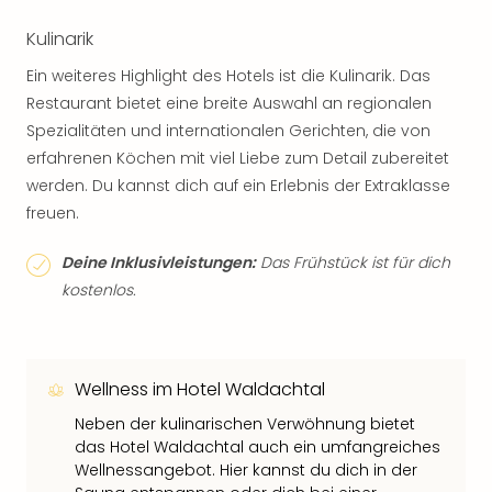
Kulinarik
Ein weiteres Highlight des Hotels ist die Kulinarik. Das
Restaurant bietet eine breite Auswahl an regionalen
Spezialitäten und internationalen Gerichten, die von
erfahrenen Köchen mit viel Liebe zum Detail zubereitet
werden. Du kannst dich auf ein Erlebnis der Extraklasse
freuen.
Deine Inklusivleistungen:
Das Frühstück ist für dich
kostenlos.
Wellness im Hotel Waldachtal
Neben der kulinarischen Verwöhnung bietet
das Hotel Waldachtal auch ein umfangreiches
Wellnessangebot. Hier kannst du dich in der