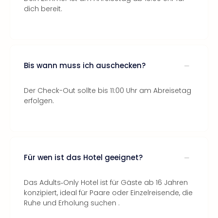
dich bereit.
Bis wann muss ich auschecken?
Der Check-Out sollte bis 11:00 Uhr am Abreisetag
erfolgen.
Für wen ist das Hotel geeignet?
Das Adults‑Only Hotel ist für Gäste ab 16 Jahren
konzipiert, ideal für Paare oder Einzelreisende, die
Ruhe und Erholung suchen .