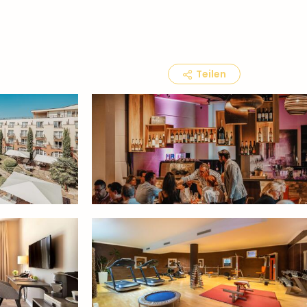
Teilen