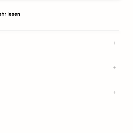
hr lesen