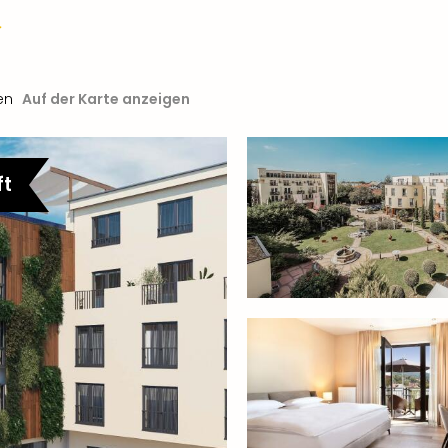
en
Auf der Karte anzeigen
ft