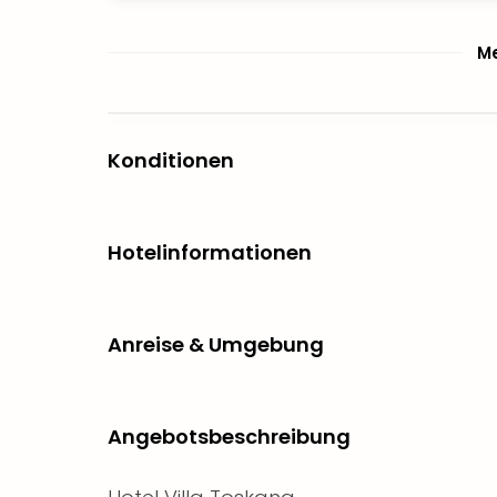
Me
Konditionen
Hotelinformationen
Anreise & Umgebung
Angebotsbeschreibung