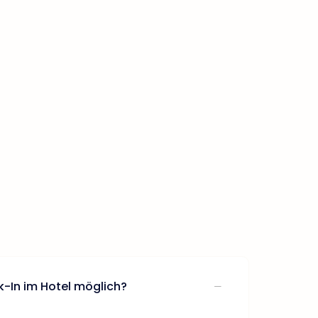
k-In im Hotel möglich?