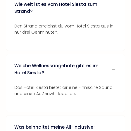
Wie weit ist es vom Hotel Siesta zum
Strand?
Den Strand erreichst du vom Hotel Siesta aus in
nur drei Gehminuten.
Welche Wellnessangebote gibt es im
Hotel Siesta?
Das Hotel Siesta bietet dir eine Finnische Sauna
und einen Außenwhirlpool an.
Was beinhaltet meine All-inclusive-