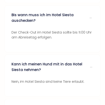
Bis wann muss ich im Hotel Siesta
auschecken?
Der Check-Out im Hotel Siesta sollte bis 11:00 Uhr
am Abreisetag erfolgen.
Kann ich meinen Hund mit in das Hotel
Siesta nehmen?
Nein, im Hotel Siesta sind keine Tiere erlaubt.