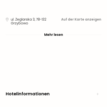
ul. Żeglarska 3
,
78-132
Auf der Karte anzeigen
Grzybowo
Mehr lesen
Hotelinformationen