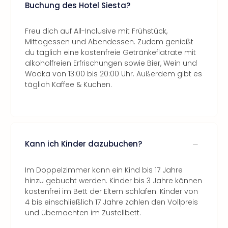
Buchung des Hotel Siesta?
Freu dich auf All-Inclusive mit Frühstück,
Mittagessen und Abendessen. Zudem genießt
du täglich eine kostenfreie Getränkeflatrate mit
alkoholfreien Erfrischungen sowie Bier, Wein und
Wodka von 13:00 bis 20:00 Uhr. Außerdem gibt es
täglich Kaffee & Kuchen.
Kann ich Kinder dazubuchen?
Im Doppelzimmer kann ein Kind bis 17 Jahre
hinzu gebucht werden. Kinder bis 3 Jahre können
kostenfrei im Bett der Eltern schlafen. Kinder von
4 bis einschließlich 17 Jahre zahlen den Vollpreis
und übernachten im Zustellbett.