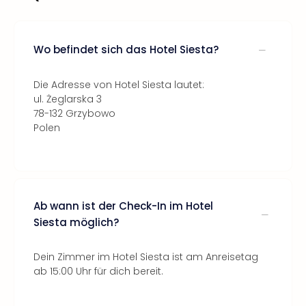
Wo befindet sich das Hotel Siesta?
Die Adresse von Hotel Siesta lautet:
ul. Żeglarska 3
78-132 Grzybowo
Polen
Ab wann ist der Check-In im Hotel
Siesta möglich?
Dein Zimmer im Hotel Siesta ist am Anreisetag
ab 15:00 Uhr für dich bereit.