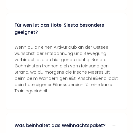
Für wen ist das Hotel Siesta besonders
geeignet?
Wenn du dir einen Aktivurlaub an der Ostsee
wünschst, der Entspannung und Bewegung
verbindet, bist du hier genau richtig. Nur drei
Gehminuten trennen dich vom feinsandigen
Strand, wo du morgens die frische Meeresluft
beim beim Wandern genießt. Anschließend lockt
dein hoteleigener Fitnessbereich für eine kurze
Trainingseinheit.
Was beinhaltet das Weihnachtspaket?