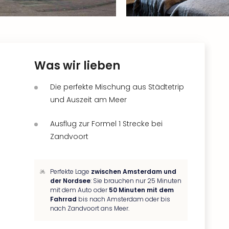
Was wir lieben
Die perfekte Mischung aus Städtetrip
und Auszeit am Meer
Ausflug zur Formel 1 Strecke bei
Zandvoort
Perfekte Lage
zwischen Amsterdam und
der Nordsee
: Sie brauchen nur 25 Minuten
mit dem Auto oder
50 Minuten mit dem
Fahrrad
bis nach Amsterdam oder bis
nach Zandvoort ans Meer.