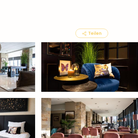
Teilen