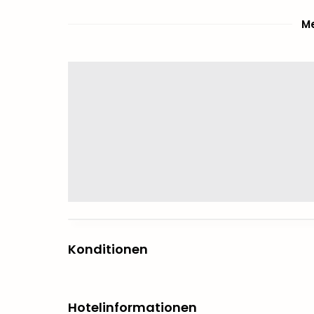
Me
Konditionen
Hotelinformationen