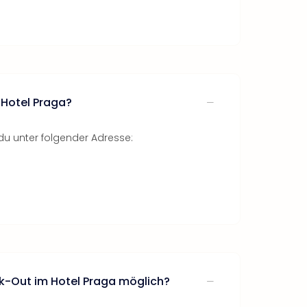
 Hotel Praga?
du unter folgender Adresse:
ck-Out im Hotel Praga möglich?