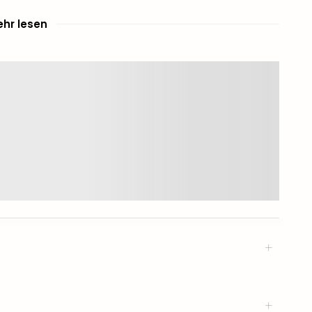
hr lesen