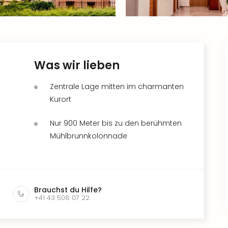
Was wir lieben
Zentrale Lage mitten im charmanten
Kurort
Nur 900 Meter bis zu den berühmten
Mühlbrunnkolonnade
Brauchst du Hilfe?
+41 43 508 07 22