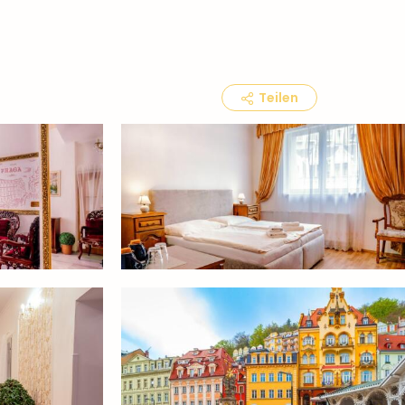
Teilen