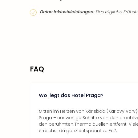
Deine Inklusivleistungen:
Das tägliche Frühstüc
FAQ
Wo liegt das Hotel Praga?
Mitten im Herzen von Karlsbad (Karlovy Vary)
Praga – nur wenige Schritte von den pracht
den berühmten Thermalquellen entfernt. Viele
erreichst du ganz entspannt zu Fuß.