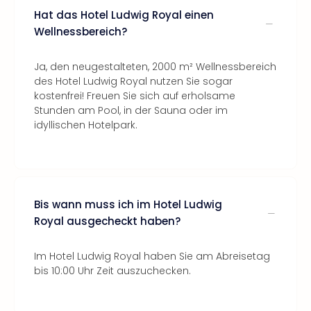
Hat das Hotel Ludwig Royal einen
Wellnessbereich?
Ja, den neugestalteten, 2000 m² Wellnessbereich
des Hotel Ludwig Royal nutzen Sie sogar
kostenfrei! Freuen Sie sich auf erholsame
Stunden am Pool, in der Sauna oder im
idyllischen Hotelpark.
Bis wann muss ich im Hotel Ludwig
Royal ausgecheckt haben?
Im Hotel Ludwig Royal haben Sie am Abreisetag
bis 10:00 Uhr Zeit auszuchecken.