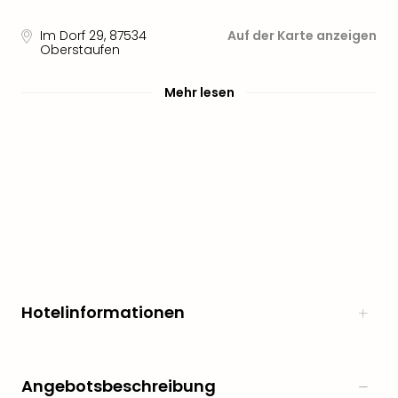
Im Dorf 29
,
87534
Auf der Karte anzeigen
Oberstaufen
Mehr lesen
Hotelinformationen
Angebotsbeschreibung