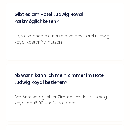
Gibt es am Hotel Ludwig Royal
Parkmöglichkeiten?
Ja, Sie können die Parkplätze des Hotel Ludwig
Royal kostenfrei nutzen.
Ab wann kann ich mein Zimmer im Hotel
Ludwig Royal beziehen?
Am Anreisetag ist Ihr Zimmer im Hotel Ludwig
Royal ab 16:00 Uhr für Sie bereit.