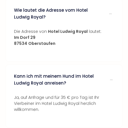
Wie lautet die Adresse vom Hotel
Ludwig Royal?
Die Adresse von
Hotel Ludwig Royal
lautet:
Im Dorf 29
87534
Oberstaufen
Kann ich mit meinem Hund im Hotel
Ludwig Royal anreisen?
Ja, auf Anfrage und für 35 € pro Tag ist Ihr
Vierbeiner im Hotel Ludwig Royal herzlich
willkommen.