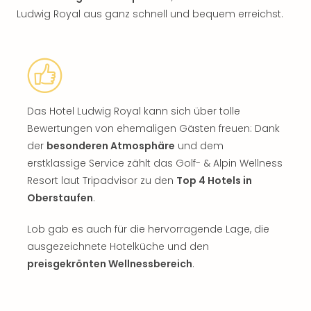
Ludwig Royal aus ganz schnell und bequem erreichst.
Das Hotel Ludwig Royal kann sich über tolle
Bewertungen von ehemaligen Gästen freuen: Dank
der
besonderen Atmosphäre
und dem
erstklassige Service zählt das Golf- & Alpin Wellness
Resort laut Tripadvisor zu den
Top 4 Hotels in
Oberstaufen
.
Lob gab es auch für die hervorragende Lage, die
ausgezeichnete Hotelküche und den
preisgekrönten Wellnessbereich
.