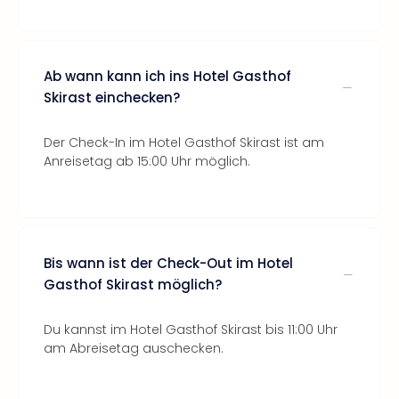
Ab wann kann ich ins Hotel Gasthof
Skirast einchecken?
Der Check-In im Hotel Gasthof Skirast ist am
Anreisetag ab 15:00 Uhr möglich.
Bis wann ist der Check-Out im Hotel
Gasthof Skirast möglich?
Du kannst im Hotel Gasthof Skirast bis 11:00 Uhr
am Abreisetag auschecken.