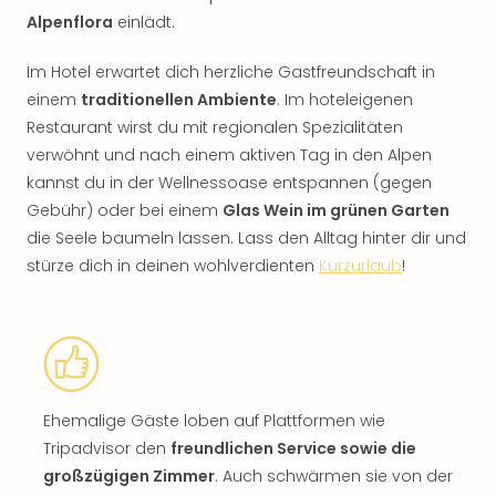
Alpenflora
einlädt.
Im Hotel erwartet dich herzliche Gastfreundschaft in
einem
traditionellen Ambiente
. Im hoteleigenen
Restaurant wirst du mit regionalen Spezialitäten
verwöhnt und nach einem aktiven Tag in den Alpen
kannst du in der Wellnessoase entspannen (gegen
Gebühr) oder bei einem
Glas Wein im grünen Garten
die Seele baumeln lassen. Lass den Alltag hinter dir und
stürze dich in deinen wohlverdienten
Kurzurlaub
!
Ehemalige Gäste loben auf Plattformen wie
Tripadvisor den
freundlichen Service sowie die
großzügigen Zimmer
. Auch schwärmen sie von der