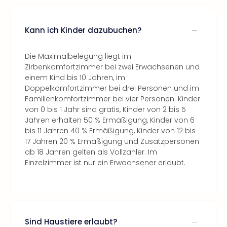
Kann ich Kinder dazubuchen?
Die Maximalbelegung liegt im
Zirbenkomfortzimmer bei zwei Erwachsenen und
einem Kind bis 10 Jahren, im
Doppelkomfortzimmer bei drei Personen und im
Familienkomfortzimmer bei vier Personen. Kinder
von 0 bis 1 Jahr sind gratis, Kinder von 2 bis 5
Jahren erhalten 50 % Ermäßigung, Kinder von 6
bis 11 Jahren 40 % Ermäßigung, Kinder von 12 bis
17 Jahren 20 % Ermäßigung und Zusatzpersonen
ab 18 Jahren gelten als Vollzahler. Im
Einzelzimmer ist nur ein Erwachsener erlaubt.
Sind Haustiere erlaubt?