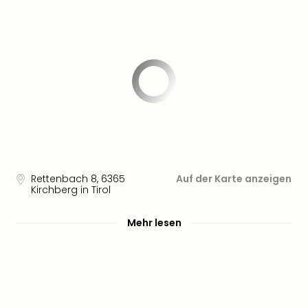
Rettenbach 8
,
6365
Auf der Karte anzeigen
Kirchberg in Tirol
Mehr lesen