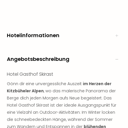
Hotelinformationen
Angebotsbeschreibung
Hotel Gasthof Skirast
Gönn dir eine unvergessliche Auszeit
im Herzen der
Kitzbüheler Alpen
, wo das malerische Panorama der
Berge dich jeden Morgen aufs Neue begeistert. Das
Hotel Gasthof Skirast ist der ideale Ausgangspunkt für
eine Vielzahl an Outdoor-Aktivitäten: Im Winter locken
die schneebedeckten Hänge, während der Sommer
zum Wandern und Entspannen in der
blühenden