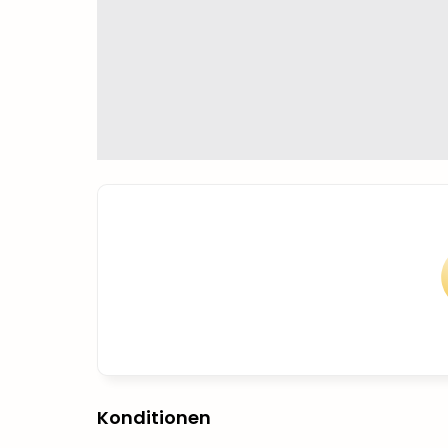
Konditionen