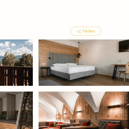
Teilen