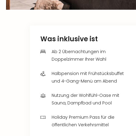
Was inklusive ist
Ab 2 Übernachtungen im
Doppelzimmer Ihrer Wahl
Halbpension mit Frühstücksbuffet
und 4-Gang-Menü am Abend
Nutzung der Wohlfühl-Oase mit
Sauna, Dampfbad und Pool
Holiday Premium Pass für die
öffentlichen Verkehrsmittel