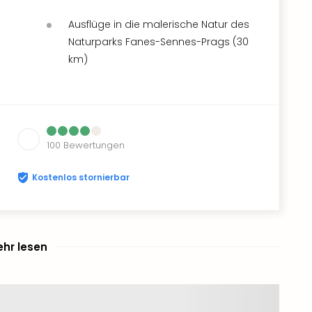
Ausflüge in die malerische Natur des
Naturparks Fanes-Sennes-Prags (30
km)
100
Bewertungen
Kostenlos stornierbar
hr lesen