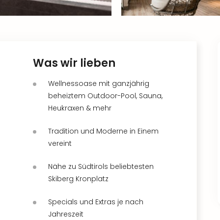
Was wir lieben
Wellnessoase mit ganzjährig
beheiztem Outdoor-Pool, Sauna,
Heukraxen & mehr
Tradition und Moderne in Einem
vereint
Nähe zu Südtirols beliebtesten
Skiberg Kronplatz
Specials und Extras je nach
Jahreszeit