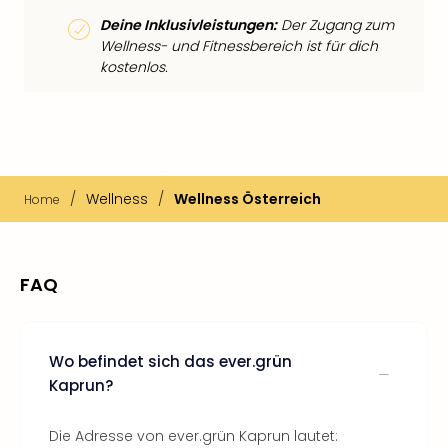
Deine Inklusivleistungen:
Der Zugang zum
Wellness- und Fitnessbereich ist für dich
kostenlos.
/
Wellness
/
Wellness Österreich
Home
FAQ
Wo befindet sich das ever.grün
Kaprun?
Die Adresse von ever.grün Kaprun lautet: