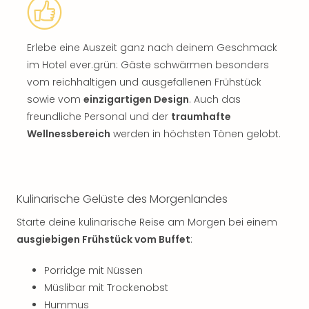
Erlebe eine Auszeit ganz nach deinem Geschmack
im Hotel ever.grün: Gäste schwärmen besonders
vom reichhaltigen und ausgefallenen Frühstück
sowie vom
einzigartigen Design
. Auch das
freundliche Personal und der
traumhafte
Wellnessbereich
werden in höchsten Tönen gelobt.
Kulinarische Gelüste des Morgenlandes
Starte deine kulinarische Reise am Morgen bei einem
ausgiebigen Frühstück vom Buffet
:
Porridge mit Nüssen
Müslibar mit Trockenobst
Hummus