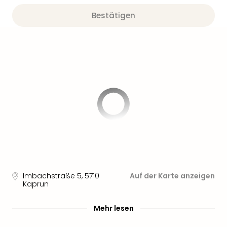
Bestätigen
Imbachstraße 5
,
5710
Auf der Karte anzeigen
Kaprun
Mehr lesen