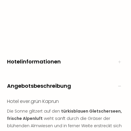
Hotelinformationen
Angebotsbeschreibung
Hotel ever.grün Kaprun
Die Sonne glitzert auf den
türkisblauen Gletscherseen,
frische Alpenluft
weht sanft durch die Gräser der
blühenden Almwiesen und in ferner Weite erstreckt sich