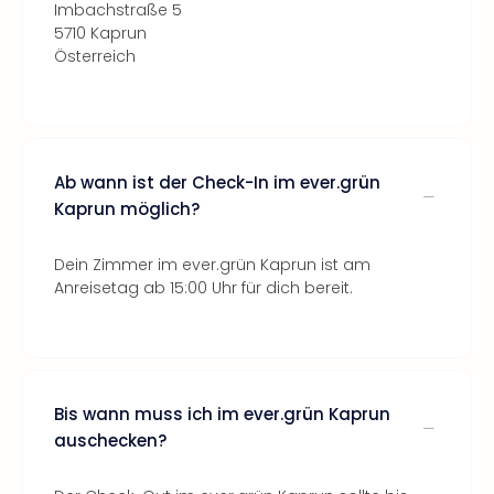
Imbachstraße 5
5710 Kaprun
Österreich
Ab wann ist der Check-In im ever.grün
Kaprun möglich?
Dein Zimmer im ever.grün Kaprun ist am
Anreisetag ab 15:00 Uhr für dich bereit.
Bis wann muss ich im ever.grün Kaprun
auschecken?