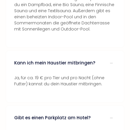
du ein Dampfbad, eine Bio Sauna, eine Finnische
Sauna und eine Textilsauna. Außerdem gibt es
einen beheizten Indoor-Pool und in den
Sommermonaten die geöffnete Dachterrasse
mit Sonnenliegen und Outdoor-Pool.
Kann ich mein Haustier mitbringen?
Ja, für ca. 19 € pro Tier und pro Nacht (ohne
Futter) kannst du dein Haustier mitbringen.
Gibt es einen Parkplatz am Hotel?