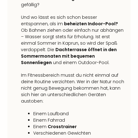
gefällig?
Und wo lässt es sich schon besser
entspannen, als im
beheizten Indoor-Pool?
Ob Bahnen ziehen oder einfach nur abhängen
– Wasser sorgt stets für Erholung. Ist erst
einmal Sommer in Kaprun, so wird der Spaß
verdoppelt: Die
Dachterrasse öffnet in den
Sommermonaten mit bequemen
Sonnenliegen
und einem Outdoor-Pool.
Im Fitnessbereich musst du nicht einmal auf
deine Routine verzichten. Wer in der Natur noch
nicht genug Bewegung bekommen hat, kann
sich hier an unterschiedlichen Geräten
austoben:
Einem Laufband
Einem Fahrrad
Einem
Crosstrainer
Verschiedenen Gewichten