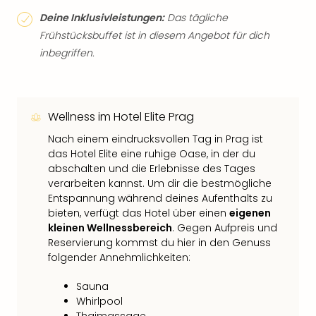
Deine Inklusivleistungen:
Das tägliche
Frühstücksbuffet ist in diesem Angebot für dich
inbegriffen.
Wellness im Hotel Elite Prag
Nach einem eindrucksvollen Tag in Prag ist
das Hotel Elite eine ruhige Oase, in der du
abschalten und die Erlebnisse des Tages
verarbeiten kannst. Um dir die bestmögliche
Entspannung während deines Aufenthalts zu
bieten, verfügt das Hotel über einen
eigenen
kleinen Wellnessbereich
. Gegen Aufpreis und
Reservierung kommst du hier in den Genuss
folgender Annehmlichkeiten:
Sauna
Whirlpool