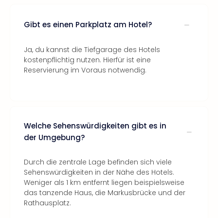
Gibt es einen Parkplatz am Hotel?
Ja, du kannst die Tiefgarage des Hotels
kostenpflichtig nutzen. Hierfür ist eine
Reservierung im Voraus notwendig.
Welche Sehenswürdigkeiten gibt es in
der Umgebung?
Durch die zentrale Lage befinden sich viele
Sehenswürdigkeiten in der Nähe des Hotels.
Weniger als 1 km entfernt liegen beispielsweise
das tanzende Haus, die Markusbrücke und der
Rathausplatz.