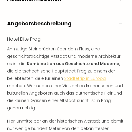
Angebotsbeschreibung
Hotel Elite Prag
Anmutige Steinbrücken über dem Fluss, eine
geschichtsträchtige Altstadt und moderne Architektur –
es ist die
Kombination aus Geschichte und Moderne
,
die die tschechische Hauptstadt Prag zu einem der
beliebtesten Ziele für einen
Städtetrip in Europa
machen. Wer neben einer Vielzahl an kulinarischen und
kulturellen Angeboten auch das authentische Flair und
die kleinen Gassen einer Altstadt sucht, ist in Prag
genau richtig.
Hier, unmittelbar an der historischen Altstadt und damit
nur wenige hundert Meter von den bekanntesten