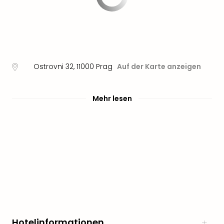
Ostrovni 32
,
11000
Prag
Auf der Karte anzeigen
Mehr lesen
Hotelinformationen