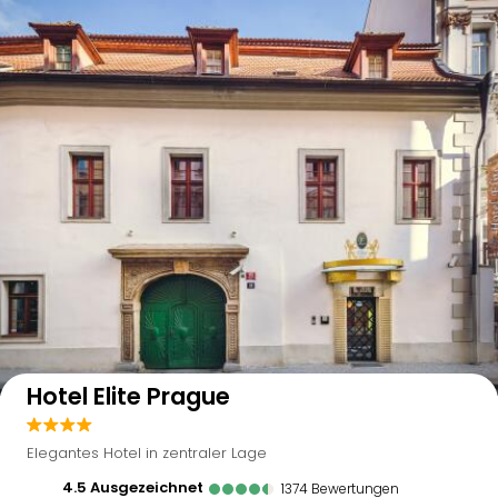
Auf der Karte anzeigen
Hotel Elite Prague
Elegantes Hotel in zentraler Lage
4.5
ausgezeichnet
1374
Bewertungen