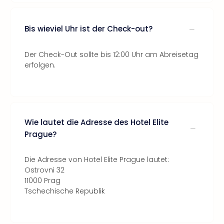
Bis wieviel Uhr ist der Check-out?
Der Check-Out sollte bis 12:00 Uhr am Abreisetag
erfolgen.
Wie lautet die Adresse des Hotel Elite
Prague?
Die Adresse von Hotel Elite Prague lautet:
Ostrovni 32
11000 Prag
Tschechische Republik