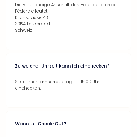
Die vollständige Anschrift des Hotel de la croix
Fédérale lautet:
Kirchstrasse 43
3954 Leukerbad
Schweiz
Zu welcher Uhrzeit kann ich einchecken?
Sie können am Anreisetag ab 15:00 Uhr
einchecken.
Wann ist Check-Out?