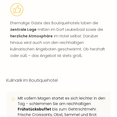
Ehemalige Gäste des Boutiquehotels loben die
zentrale Lage
mitten im Dorf Leukerbad sowie die
herzliche Atmosphäre
im Hotel selbst. Darüber
hinaus wird auch von den reichhaltigen
kulinarischen Angeboten geschwärmt: Ob herzhaft
oder süß – das Angebot ist stets groß.
Kulinarik im Boutiquehotel
Mit vollem Magen startet es sich leichter in den
Tag – schlemmen Sie am reichhaltigen
Frühstücksbuffet
bis zum Gehtnichtmehr.
Frische Croissants, Obst, Semmel und Brot.