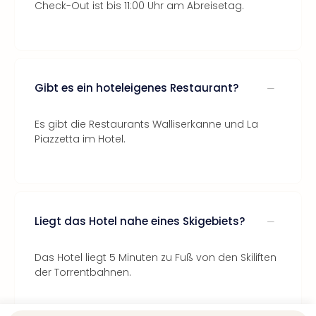
Check-Out ist bis 11:00 Uhr am Abreisetag.
Gibt es ein hoteleigenes Restaurant?
Es gibt die Restaurants Walliserkanne und La
Piazzetta im Hotel.
Liegt das Hotel nahe eines Skigebiets?
Das Hotel liegt 5 Minuten zu Fuß von den Skiliften
der Torrentbahnen.