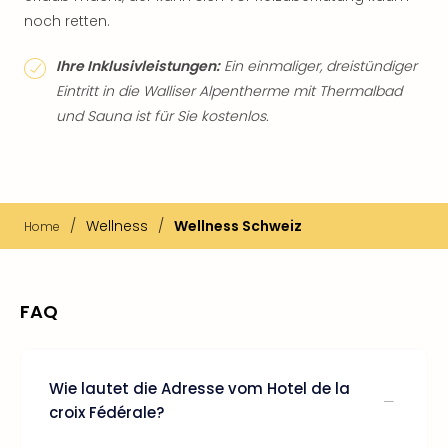
noch retten.
Ihre Inklusivleistungen:
Ein einmaliger, dreistündiger
Eintritt in die Walliser Alpentherme mit Thermalbad
und Sauna ist für Sie kostenlos.
/
Wellness
/
Wellness Schweiz
Home
FAQ
Wie lautet die Adresse vom Hotel de la
croix Fédérale?