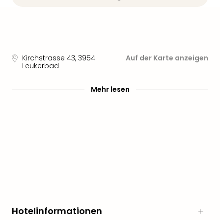
Kirchstrasse 43
,
3954
Auf der Karte anzeigen
Leukerbad
Mehr lesen
Hotelinformationen