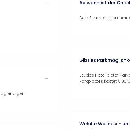
Ab wann ist der Chec
Dein Zimmer ist am Anrei
Gibt es Parkmöglichk
Ja, das Hotel bietet Par
Parkplatzes kostet 8,00 
tag erfolgen.
Welche Wellness- und