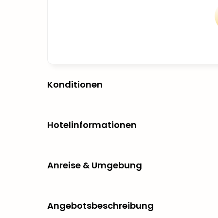
Konditionen
Hotelinformationen
Anreise & Umgebung
Angebotsbeschreibung