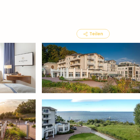
Teilen