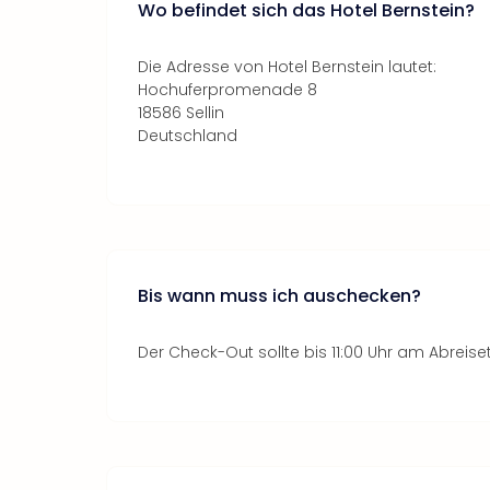
Wo befindet sich das Hotel Bernstein?
Die Adresse von Hotel Bernstein lautet:
Hochuferpromenade 8
18586 Sellin
Deutschland
Bis wann muss ich auschecken?
Der Check-Out sollte bis 11:00 Uhr am Abreise