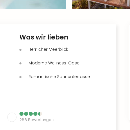
Was wir lieben
Herrlicher Meerblick
Moderne Wellness-Oase
Romantische Sonnenterrasse
286
Bewertungen