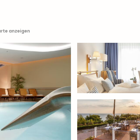
arte anzeigen