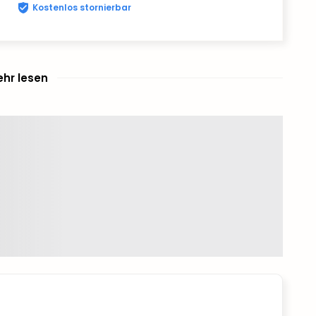
Kostenlos stornierbar
hr lesen