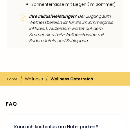
Sonnenterrasse mit Liegen (im Sommer)
Ihre Inklusivleistungen:
Der Zugang zum
Wellnessbereich ist für Sie im Zimmerpreis
inkludiert. Außerdem wartet auf dem
Zimmer eine Leih-Wellnesstasche mit
Bademänteln und Schlappen.
/
Wellness
/
Wellness Österreich
Home
FAQ
Kann ich kostenlos am Hotel parken?