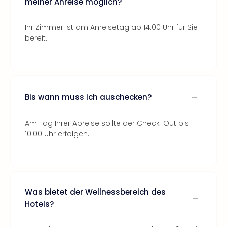
meiner Anreise möglich?
Ihr Zimmer ist am Anreisetag ab 14:00 Uhr für Sie
bereit.
Bis wann muss ich auschecken?
Am Tag Ihrer Abreise sollte der Check-Out bis
10:00 Uhr erfolgen.
Was bietet der Wellnessbereich des
Hotels?