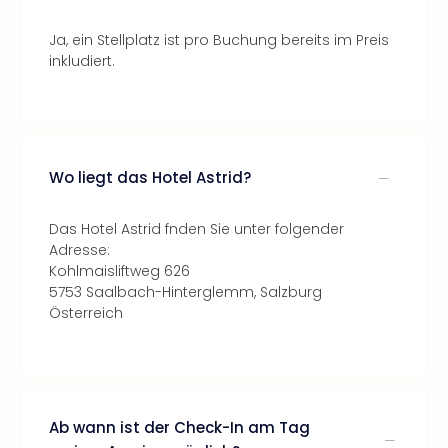
Ja, ein Stellplatz ist pro Buchung bereits im Preis
inkludiert.
Wo liegt das Hotel Astrid?
Das Hotel Astrid fnden Sie unter folgender
Adresse:
Kohlmaisliftweg 626
5753 Saalbach-Hinterglemm, Salzburg
Österreich
Ab wann ist der Check-In am Tag