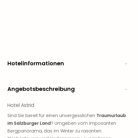
Hotelinformationen
Angebotsbeschreibung
Hotel Astrid
Sind Sie bereit für einen unvergesslichen
Traumurlaub
im Salzburger Land
? Umgeben vom imposanten
Bergpanorama, das im Winter zu rasanten