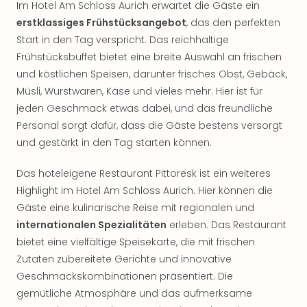
Im Hotel Am Schloss Aurich erwartet die Gäste ein
erstklassiges Frühstücksangebot
, das den perfekten
Start in den Tag verspricht. Das reichhaltige
Frühstücksbuffet bietet eine breite Auswahl an frischen
und köstlichen Speisen, darunter frisches Obst, Gebäck,
Müsli, Wurstwaren, Käse und vieles mehr. Hier ist für
jeden Geschmack etwas dabei, und das freundliche
Personal sorgt dafür, dass die Gäste bestens versorgt
und gestärkt in den Tag starten können.
Das hoteleigene Restaurant Pittoresk ist ein weiteres
Highlight im Hotel Am Schloss Aurich. Hier können die
Gäste eine kulinarische Reise mit regionalen und
internationalen Spezialitäten
erleben. Das Restaurant
bietet eine vielfältige Speisekarte, die mit frischen
Zutaten zubereitete Gerichte und innovative
Geschmackskombinationen präsentiert. Die
gemütliche Atmosphäre und das aufmerksame