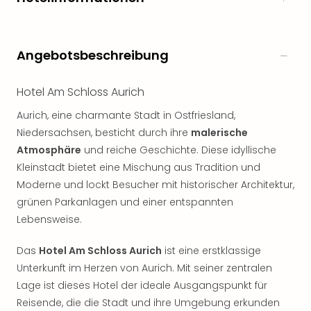
Angebotsbeschreibung
Hotel Am Schloss Aurich
Aurich, eine charmante Stadt in Ostfriesland,
Niedersachsen, besticht durch ihre
malerische
Atmosphäre
und reiche Geschichte. Diese idyllische
Kleinstadt bietet eine Mischung aus Tradition und
Moderne und lockt Besucher mit historischer Architektur,
grünen Parkanlagen und einer entspannten
Lebensweise.
Das
Hotel Am Schloss Aurich
ist eine erstklassige
Unterkunft im Herzen von Aurich. Mit seiner zentralen
Lage ist dieses Hotel der ideale Ausgangspunkt für
Reisende, die die Stadt und ihre Umgebung erkunden