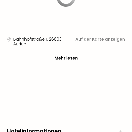
Bahnhofstraße 1
,
26603
Auf der Karte anzeigen
Aurich
Mehr lesen
Hotelinformationen