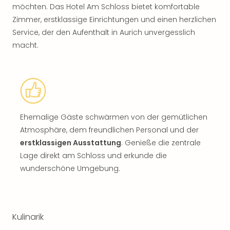
möchten. Das Hotel Am Schloss bietet komfortable
Zimmer, erstklassige Einrichtungen und einen herzlichen
Service, der den Aufenthalt in Aurich unvergesslich
macht.
Ehemalige Gäste schwärmen von der gemütlichen
Atmosphäre, dem freundlichen Personal und der
erstklassigen Ausstattung
. Genieße die zentrale
Lage direkt am Schloss und erkunde die
wunderschöne Umgebung.
Kulinarik