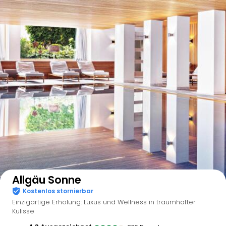
Auf der Karte anzeigen
Allgäu Sonne
Kostenlos stornierbar
Einzigartige Erholung: Luxus und Wellness in traumhafter
Kulisse