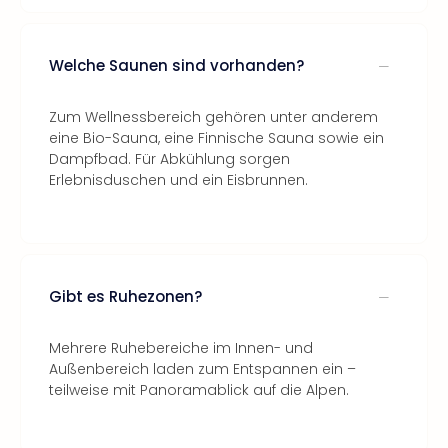
Welche Saunen sind vorhanden?
Zum Wellnessbereich gehören unter anderem
eine Bio-Sauna, eine Finnische Sauna sowie ein
Dampfbad. Für Abkühlung sorgen
Erlebnisduschen und ein Eisbrunnen.
Gibt es Ruhezonen?
Mehrere Ruhebereiche im Innen- und
Außenbereich laden zum Entspannen ein –
teilweise mit Panoramablick auf die Alpen.