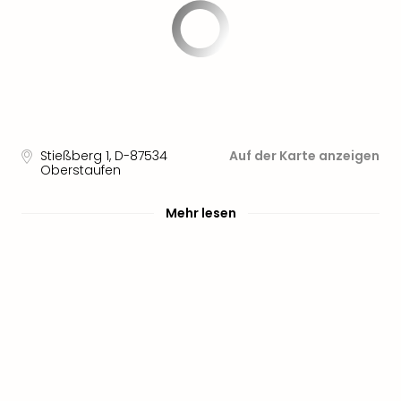
Stießberg 1
,
D-87534
Auf der Karte anzeigen
Oberstaufen
Mehr lesen