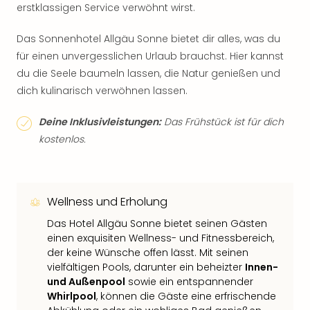
erstklassigen Service verwöhnt wirst.
Das Sonnenhotel Allgäu Sonne bietet dir alles, was du
für einen unvergesslichen Urlaub brauchst. Hier kannst
du die Seele baumeln lassen, die Natur genießen und
dich kulinarisch verwöhnen lassen.
Deine Inklusivleistungen:
Das Frühstück ist für dich
kostenlos.
Wellness und Erholung
Das Hotel Allgäu Sonne bietet seinen Gästen
einen exquisiten Wellness- und Fitnessbereich,
der keine Wünsche offen lässt. Mit seinen
vielfältigen Pools, darunter ein beheizter
Innen-
und Außenpool
sowie ein entspannender
Whirlpool
, können die Gäste eine erfrischende