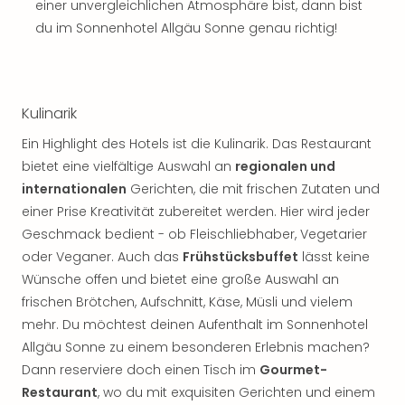
einer unvergleichlichen Atmosphäre bist, dann bist
du im Sonnenhotel Allgäu Sonne genau richtig!
Kulinarik
Ein Highlight des Hotels ist die Kulinarik. Das Restaurant
bietet eine vielfältige Auswahl an
regionalen und
internationalen
Gerichten, die mit frischen Zutaten und
einer Prise Kreativität zubereitet werden. Hier wird jeder
Geschmack bedient - ob Fleischliebhaber, Vegetarier
oder Veganer. Auch das
Frühstücksbuffet
lässt keine
Wünsche offen und bietet eine große Auswahl an
frischen Brötchen, Aufschnitt, Käse, Müsli und vielem
mehr. Du möchtest deinen Aufenthalt im Sonnenhotel
Allgäu Sonne zu einem besonderen Erlebnis machen?
Dann reserviere doch einen Tisch im
Gourmet-
Restaurant
, wo du mit exquisiten Gerichten und einem