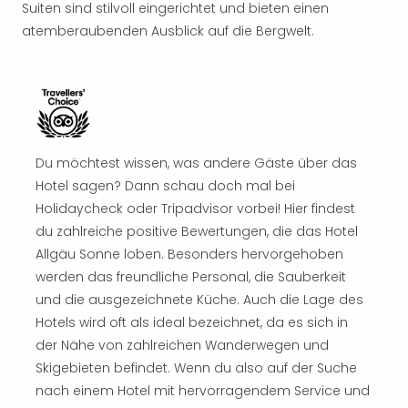
Suiten sind stilvoll eingerichtet und bieten einen
atemberaubenden Ausblick auf die Bergwelt.
Du möchtest wissen, was andere Gäste über das
Hotel sagen? Dann schau doch mal bei
Holidaycheck oder Tripadvisor vorbei! Hier findest
du zahlreiche positive Bewertungen, die das Hotel
Allgäu Sonne loben. Besonders hervorgehoben
werden das freundliche Personal, die Sauberkeit
und die ausgezeichnete Küche. Auch die Lage des
Hotels wird oft als ideal bezeichnet, da es sich in
der Nähe von zahlreichen Wanderwegen und
Skigebieten befindet. Wenn du also auf der Suche
nach einem Hotel mit hervorragendem Service und