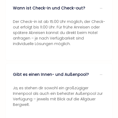
Wann ist Check-in und Check-out?
Der Check-in ist ab 15:00 Uhr möglich, der Check-
out erfolgt bis 11:00 Uhr. Für frühe Anreisen oder
spätere Abreisen kannst du direkt beim Hotel
anfragen – je nach Verfügbarkeit sind
individuelle Lösungen möglich.
Gibt es einen Innen- und Außenpool?
Ja, es stehen dir sowohl ein großzügiger
Innenpool als auch ein beheizter Außenpool zur
Verfügung – jeweils mit Blick auf die Allgäuer
Bergwelt.