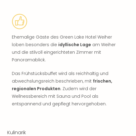
Ehemalige Gäste des Green Lake Hotel Weiher
loben besonders die
idyllische Lage
am Weiher
und die stilvoll eingerichteten Zimmer mit
Panoramablick.
Das Frühstücksbuffet wird als reichhaltig und
abwechslungsreich beschrieben, mit
frischen,
regionalen Produkten
. Zudem wird der
Wellnessbereich mit Sauna und Pool als
entspannend und gepflegt hervorgehoben.
Kulinarik