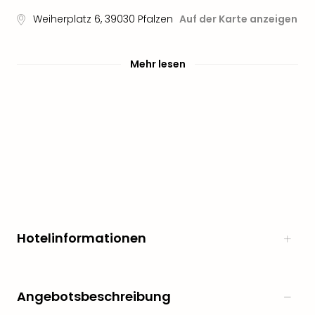
Weiherplatz 6
,
39030
Pfalzen
Auf der Karte anzeigen
Mehr lesen
Hotelinformationen
Angebotsbeschreibung