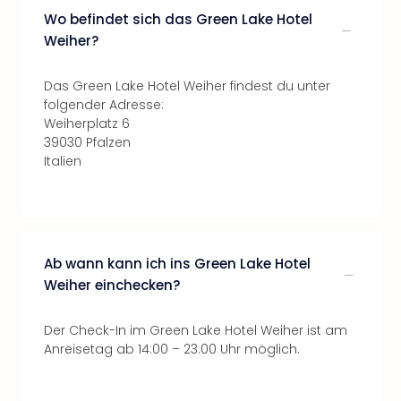
Wo befindet sich das Green Lake Hotel
Weiher?
Das Green Lake Hotel Weiher findest du unter
folgender Adresse:
Weiherplatz 6
39030 Pfalzen
Italien
Ab wann kann ich ins Green Lake Hotel
Weiher einchecken?
Der Check-In im Green Lake Hotel Weiher ist am
Anreisetag ab 14:00 – 23:00 Uhr möglich.