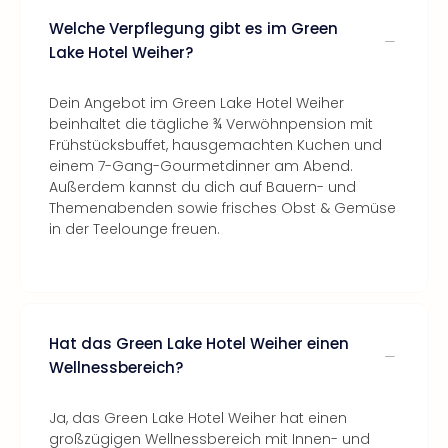
Welche Verpflegung gibt es im Green
Lake Hotel Weiher?
Dein Angebot im Green Lake Hotel Weiher
beinhaltet die tägliche ¾ Verwöhnpension mit
Frühstücksbuffet, hausgemachten Kuchen und
einem 7-Gang-Gourmetdinner am Abend.
Außerdem kannst du dich auf Bauern- und
Themenabenden sowie frisches Obst & Gemüse
in der Teelounge freuen.
Hat das Green Lake Hotel Weiher einen
Wellnessbereich?
Ja, das Green Lake Hotel Weiher hat einen
großzügigen Wellnessbereich mit Innen- und