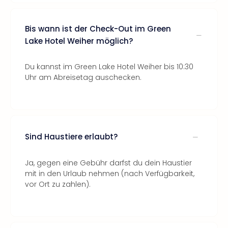
Bis wann ist der Check-Out im Green
Lake Hotel Weiher möglich?
Du kannst im Green Lake Hotel Weiher bis 10:30
Uhr am Abreisetag auschecken.
Sind Haustiere erlaubt?
Ja, gegen eine Gebühr darfst du dein Haustier
mit in den Urlaub nehmen (nach Verfügbarkeit,
vor Ort zu zahlen).