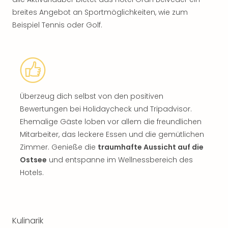
breites Angebot an Sportmöglichkeiten, wie zum
Beispiel Tennis oder Golf.
Überzeug dich selbst von den positiven
Bewertungen bei Holidaycheck und Tripadvisor.
Ehemalige Gäste loben vor allem die freundlichen
Mitarbeiter, das leckere Essen und die gemütlichen
Zimmer. Genieße die
traumhafte Aussicht auf die
Ostsee
und entspanne im Wellnessbereich des
Hotels.
Kulinarik