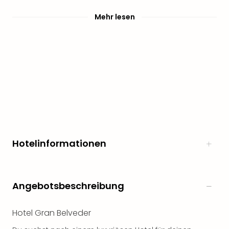
Mehr lesen
Hotelinformationen
Angebotsbeschreibung
Hotel Gran Belveder