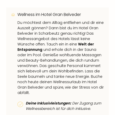
Wellness im Hotel Gran Belveder
Du möchtest dem Alltag entfliehen und dir eine
Auszeit gönnen? Dann bist du im Hotel Gran
Belveder in Scharbeutz genau richtig! Das
Wellnessangebot des Hotels lässt keine
Wünsche offen. Tauch ein in eine
Welt der
Entspannung
und erhole dich in der Sauna
oder im Pool. Genieße wohltuende Massagen
und Beauty-Behandlungen, die dich rundum
verwöhnen. Das geschulte Personal kümmert
sich liebevoll um dein Wohlbefinden. Lass die
Seele baumeln und tanke neue Energie. Buche
noch heute deinen Wellnessurlaub im Hotel
Gran Belveder und spüre, wie der Stress von dir
abfällt.
Deine Inklusivleistungen:
Der Zugang zum
Wellnessbereich ist für dich inklusive.