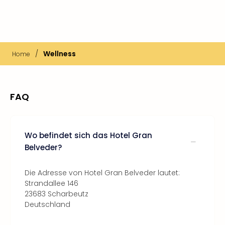
/
Wellness
Home
FAQ
Wo befindet sich das Hotel Gran
Belveder?
Die Adresse von Hotel Gran Belveder lautet:
Strandallee 146
23683 Scharbeutz
Deutschland