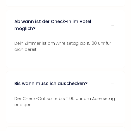
Ab wann ist der Check-In im Hotel
möglich?
Dein Zimmer ist am Anreisetag ab 15:00 Uhr für
dich bereit.
Bis wann muss ich auschecken?
Der Check-Out sollte bis 11:00 Uhr am Abreisetag
erfolgen.