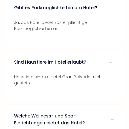
Gibt es Parkmöglichkeiten am Hotel?
Ja, das Hotel bietet kostenpflichtige
Parkmöglichkeiten an.
Sind Haustiere im Hotel erlaubt?
Haustiere sind im Hotel Gran BelVeder nicht
gestattet.
Welche Wellness- und Spa-
Einrichtungen bietet das Hotel?