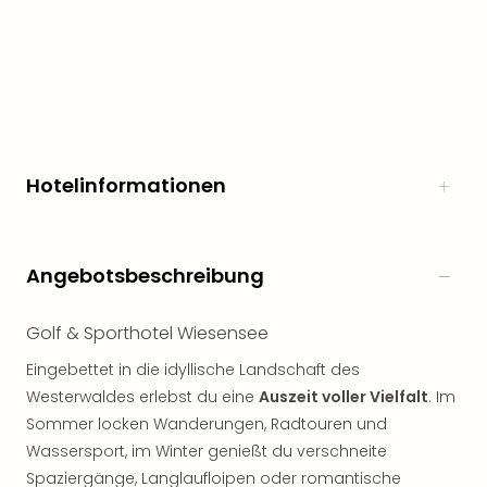
Hotelinformationen
Angebotsbeschreibung
Golf & Sporthotel Wiesensee
Eingebettet in die idyllische Landschaft des
Westerwaldes erlebst du eine
Auszeit voller Vielfalt
. Im
Sommer locken Wanderungen, Radtouren und
Wassersport, im Winter genießt du verschneite
Spaziergänge, Langlaufloipen oder romantische