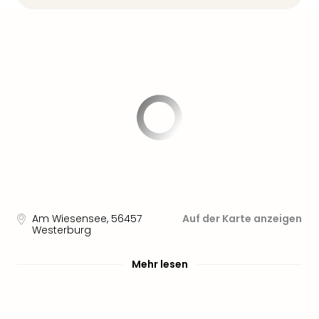
Am Wiesensee
,
56457
Auf der Karte anzeigen
Westerburg
Mehr lesen