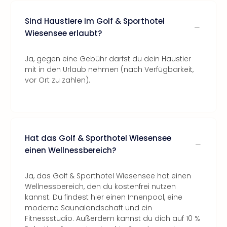
Sind Haustiere im Golf & Sporthotel
Wiesensee erlaubt?
Ja, gegen eine Gebühr darfst du dein Haustier
mit in den Urlaub nehmen (nach Verfügbarkeit,
vor Ort zu zahlen).
Hat das Golf & Sporthotel Wiesensee
einen Wellnessbereich?
Ja, das Golf & Sporthotel Wiesensee hat einen
Wellnessbereich, den du kostenfrei nutzen
kannst. Du findest hier einen Innenpool, eine
moderne Saunalandschaft und ein
Fitnessstudio. Außerdem kannst du dich auf 10 %