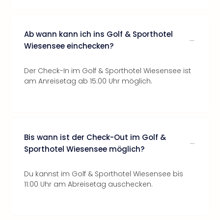
Ab wann kann ich ins Golf & Sporthotel
Wiesensee einchecken?
Der Check-In im Golf & Sporthotel Wiesensee ist
am Anreisetag ab 15:00 Uhr möglich.
Bis wann ist der Check-Out im Golf &
Sporthotel Wiesensee möglich?
Du kannst im Golf & Sporthotel Wiesensee bis
11:00 Uhr am Abreisetag auschecken.