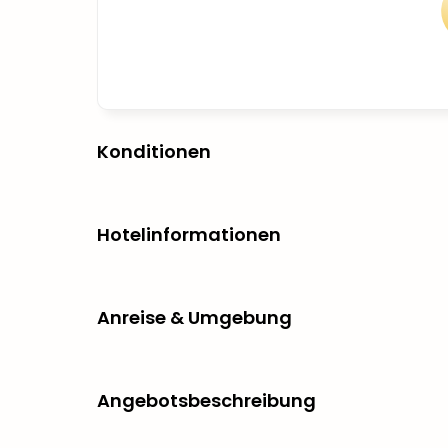
Konditionen
Hotelinformationen
Anreise & Umgebung
Angebotsbeschreibung