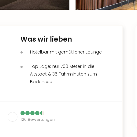
Was wir lieben
Hotelbar mit gemütlicher Lounge
Top Lage: nur 700 Meter in die
Altstadt & 35 Fahrminuten zum
Bodensee
120
Bewertungen