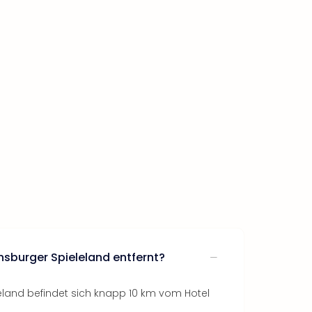
nsburger Spieleland entfernt?
land befindet sich knapp 10 km vom Hotel