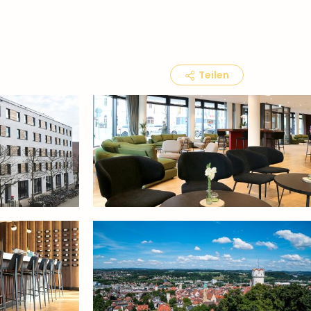
Teilen