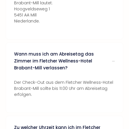
Brabant-Mill lautet:
Hoogveldseweg 1
5451 AA Mill
Niederlande.
Wann muss ich am Abreisetag das
Zimmer im Fletcher Wellness-Hotel
Brabant-Mill verlassen?
Der Check-Out aus dem Fletcher Wellness-Hotel
Brabant-Mill sollte bis 11:00 Uhr am Abreisetag
erfolgen.
Zu welcher Uhrzeit kann ich im Fletcher