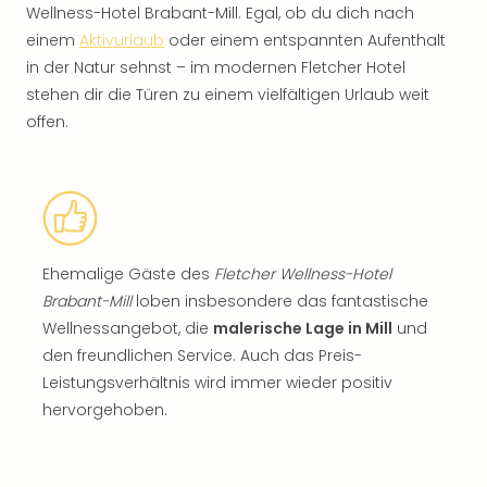
Wellness-Hotel Brabant-Mill. Egal, ob du dich nach
einem
Aktivurlaub
oder einem entspannten Aufenthalt
in der Natur sehnst – im modernen Fletcher Hotel
stehen dir die Türen zu einem vielfältigen Urlaub weit
offen.
Ehemalige Gäste des
Fletcher Wellness-Hotel
Brabant-Mill
loben insbesondere das fantastische
Wellnessangebot, die
malerische Lage in Mill
und
den freundlichen Service. Auch das Preis-
Leistungsverhältnis wird immer wieder positiv
hervorgehoben.