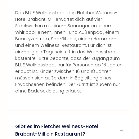
Das BLUE Wellnessboot des Fletcher Wellness-
Hotel Brabant-Mill erwartet dich auf vier
Stockwerken mit einem Saunagarten, einem
Whirlpool, einem, Innen- und Außenpool, einem
Beautyzentrum, Spa-Rituale, einem Hammam
und einem Wellness-Restaurant. Für dich ist
einmalig ein Tageseintritt in das Wellnessboot
kostenfrei. Bitte beachte, dass der Zugang zum
BLUE Wellnessboot nur für Personen ab 16 Jahren
erlaubt ist. Kinder zwischen 16 und 18 Jahren
müssen sich außerdem in Begleitung eines
Erwachsenen befinden. Der Zutritt ist zudem nur
ohne Badebekleidung erlaubt.
Gibt es im Fletcher Wellness-Hotel
Brabant-Mill ein Restaurant?