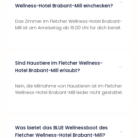
Wellness-Hotel Brabant-Mill einchecken?
Das Zimmer im Fletcher Wellness-Hotel Brabant-
Mill ist am Anreisetag ab 15:00 Uhr für dich bereit.
Sind Haustiere im Fletcher Wellness-
Hotel Brabant-Mill erlaubt?
Nein, die Mitnahme von Haustieren ist im Fletcher
Wellness-Hotel Brabant-Mill leider nicht gestattet.
Was bietet das BLUE Wellnessboot des
Fletcher Wellness-Hotel Brabant-Mill?