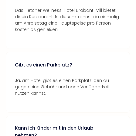
Das Fletcher Wellness-Hotel Brabant-Mill bietet
dir ein Restaurant. In diesem kannst du einmalig
am Anreisetag eine Hauptspeise pro Person
kostenlos genießen.
Gibt es einen Parkplatz?
Ja, am Hotel gibt es einen Parkplatz, den du
gegen eine Gebühr und nach Verfügbarkeit
nutzen kannst.
Kann ich Kinder mit in den Urlaub
nehmen?