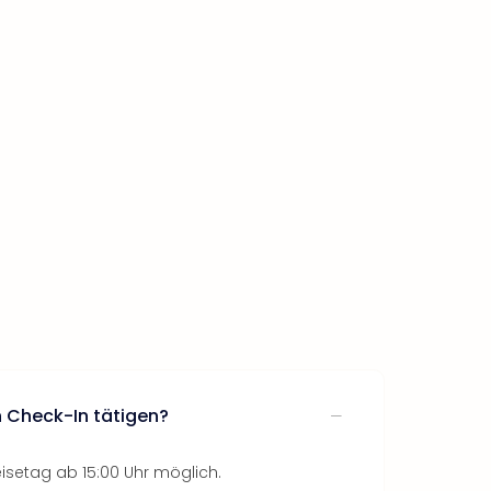
 Check-In tätigen?
isetag ab 15:00 Uhr möglich.