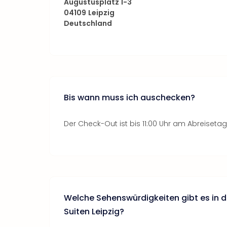
Augustusplatz 1-3
04109
Leipzig
Deutschland
Bis wann muss ich auschecken?
Der Check-Out ist bis 11:00 Uhr am Abreisetag
Welche Sehenswürdigkeiten gibt es in de
Suiten Leipzig?