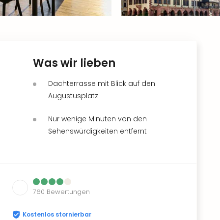
Was wir lieben
Dachterrasse mit Blick auf den
Augustusplatz
Nur wenige Minuten von den
Sehenswürdigkeiten entfernt
760
Bewertungen
Kostenlos stornierbar