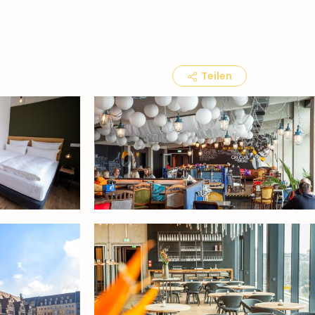
Teilen