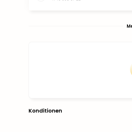
Me
Konditionen