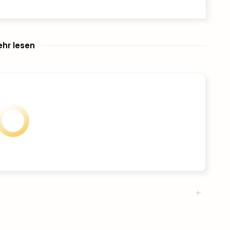
hr lesen